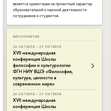
является ориентация на проектный характер
образовательной и научной деятельности
сотрудников и студентов.
МЕРОПРИЯТИЯ
26 ОКТЯБРЯ – 27 ОКТЯБРЯ
XVII международная
конференция Школы
философии и культурологии
ФГН НИУ ВШЭ «Философия,
культура, ценности в
современном мире»
26 ОКТЯБРЯ – 27 ОКТЯБРЯ
XVII международная
конференция Школы