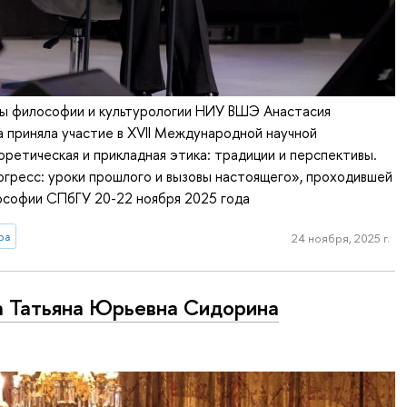
 философии и культурологии НИУ ВШЭ Анастасия
а приняла участие в XVII Международной научной
ретическая и прикладная этика: традиции и перспективы.
гресс: уроки прошлого и вызовы настоящего», проходившей
ософии СПбГУ 20-22 ноября 2025 года
ра
24 ноября, 2025 г.
 Татьяна Юрьевна Сидорина