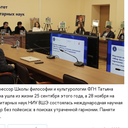
ессор Школы философии и культурологии ФГН Татьяна
 ушла из жизни 25 сентября этого года, а 28 ноября на
нитарных наук НИУ ВШЭ состоялась международная научная
 без пойесиса: в поисках утраченной гармонии. Памяти
.