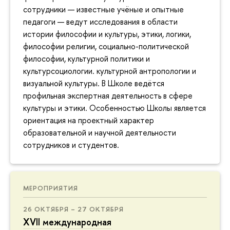
сотрудники — известные учёные и опытные
педагоги — ведут исследования в области
истории философии и культуры, этики, логики,
философии религии, социально-политической
философии, культурной политики и
культурсоциологии. культурной антропологии и
визуальной культуры. В Школе ведётся
профильная экспертная деятельность в сфере
культуры и этики. Особенностью Школы является
ориентация на проектный характер
образовательной и научной деятельности
сотрудников и студентов.
МЕРОПРИЯТИЯ
26 ОКТЯБРЯ – 27 ОКТЯБРЯ
XVII международная