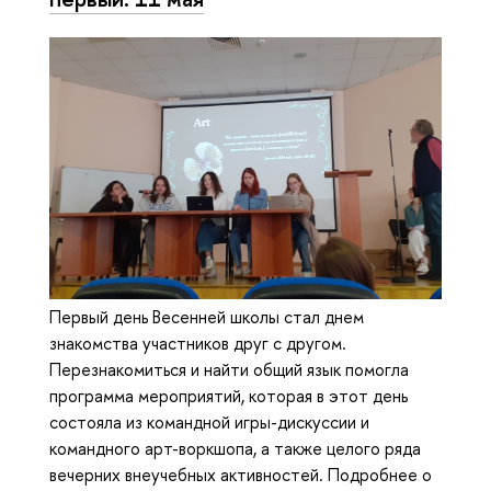
Первый день Весенней школы стал днем
знакомства участников друг с другом.
Перезнакомиться и найти общий язык помогла
программа мероприятий, которая в этот день
состояла из командной игры-дискуссии и
командного арт-воркшопа, а также целого ряда
вечерних внеучебных активностей. Подробнее о