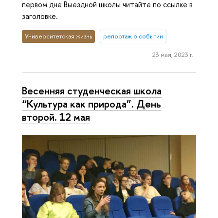
первом дне Выездной школы читайте по ссылке в
заголовке.
Университетская жизнь
репортаж о событии
23 мая, 2023 г.
Весенняя студенческая школа
“Культура как природа”. День
второй. 12 мая