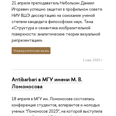
21 апреля преподаватель Небольсин Даниил
Игоревич успешно защитил в профильном совете
НИУ ВШЭ диссертацию на соискание ученой
степени кандидата философских наук. Тема
«Структура и семантика изобразительной
поверхности: аналитические теории визуальной
репрезентации».
Университетская жизнь
1 мая, 2023 г.
Antibarbari в МГУ имени М. В.
Ломоносова
18 апреля в МГУ им. Ломоносова состоялась
конференция студентов, аспирантов и молодых
ученых “Ломоносов 2023”, на которой выступила