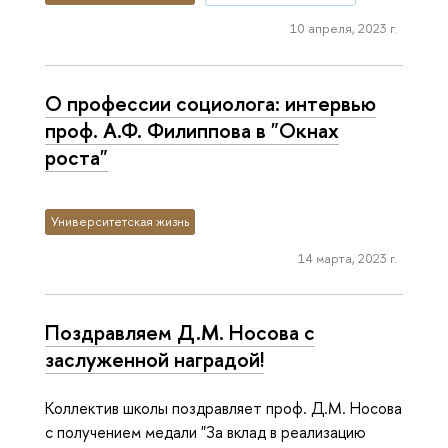
10 апреля, 2023 г.
О профессии социолога: интервью
проф. А.Ф. Филиппова в "Окнах
роста"
Университетская жизнь
14 марта, 2023 г.
Поздравляем Д.М. Носова с
заслуженной наградой!
Коллектив школы поздравляет проф. Д.М. Носова
с получением медали "За вклад в реализацию