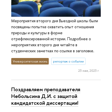
Мероприятия второго дня Выездной школы были
посвящены попытке охватить опыт отношения
природы и культуры в форме
отрефлексированной истории. Подробнее о
мероприятиях второго дня читайте в
студенческих заметках по ссылке в заголовке.
Университетская жизнь
репортаж о событии
23 мая, 2023 г.
Поздравляем преподавателя
Небольсина Д.И. с защитой
кандидатской диссертации!