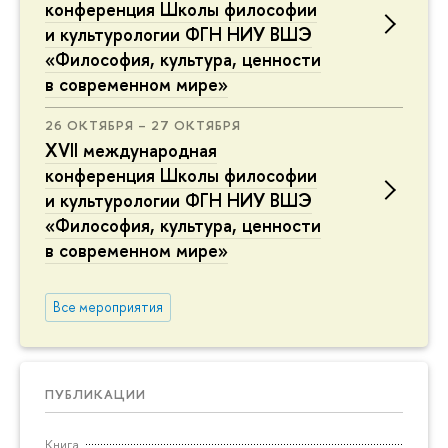
конференция Школы философии
и культурологии ФГН НИУ ВШЭ
«Философия, культура, ценности
в современном мире»
26 ОКТЯБРЯ – 27 ОКТЯБРЯ
XVII международная
конференция Школы философии
и культурологии ФГН НИУ ВШЭ
«Философия, культура, ценности
в современном мире»
Все мероприятия
ПУБЛИКАЦИИ
Книга