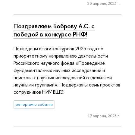
20 апреля, 2023 г.
Поздравляем Боброву А.С. с
победой в конкурсе РНФ!
Подведены итоги конкурсов 2023 года по
приоритетному направлению деятельности
Российского научного фонда «Проведение
фундаментальных научных исследований и
поисковых научных исследований отдельными
научными группами». Поддержаны семь проектов
сотрудников НИУ ВШЭ.
репортаж о событии
17 апреля, 2023 г.