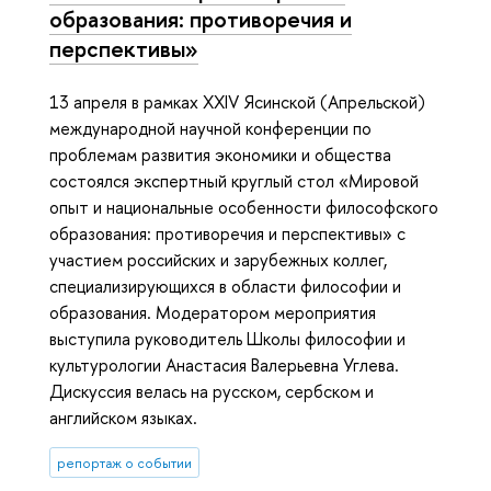
образования: противоречия и
перспективы»
13 апреля в рамках XXIV Ясинской (Апрельской)
международной научной конференции по
проблемам развития экономики и общества
состоялся экспертный круглый стол «Мировой
опыт и национальные особенности философского
образования: противоречия и перспективы» с
участием российских и зарубежных коллег,
специализирующихся в области философии и
образования. Модератором мероприятия
выступила руководитель Школы философии и
культурологии Анастасия Валерьевна Углева.
Дискуссия велась на русском, сербском и
английском языках.
репортаж о событии