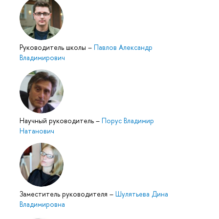
Руководитель школы
–
Павлов Александр
Владимирович
Научный руководитель
–
Порус Владимир
Натанович
Заместитель руководителя
–
Шулятьева Дина
Владимировна