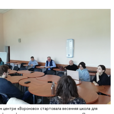
м центре «Вороново» стартовала весенняя школа для