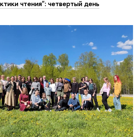
ктики чтения": четвертый день