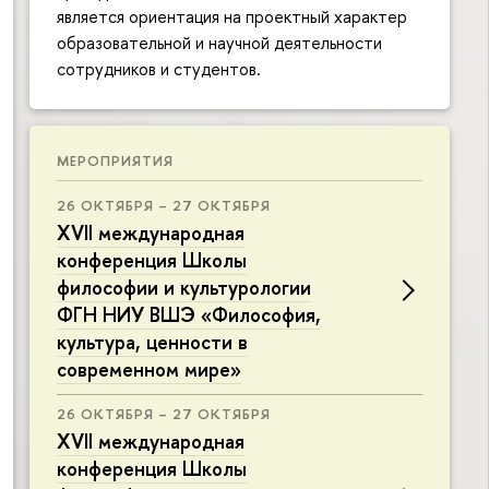
является ориентация на проектный характер
образовательной и научной деятельности
сотрудников и студентов.
МЕРОПРИЯТИЯ
26 ОКТЯБРЯ – 27 ОКТЯБРЯ
XVII международная
конференция Школы
философии и культурологии
ФГН НИУ ВШЭ «Философия,
культура, ценности в
современном мире»
26 ОКТЯБРЯ – 27 ОКТЯБРЯ
XVII международная
конференция Школы