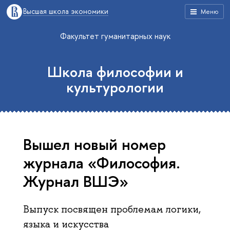
Высшая школа экономики
Меню
Факультет гуманитарных наук
Школа философии и
культурологии
Вышел новый номер
журнала «Философия.
Журнал ВШЭ»
Выпуск посвящен проблемам логики,
языка и искусства