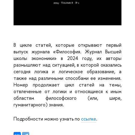
В цикле статей, которые открывают первый
выпуск журнала «Философия. Журнал Высшей
школы экономики» в 2024 году, их авторы
размышляют над ситуацией, в которой оказались
сегодня логика и логическое образование, а
также над различными способами ее изменения.
Номер продолжает цикл статей на темы,
отвлеченные от логики и относящиеся к иным
областям философского (или, шире,
гуманитарного) знания.
Подробности можно узнать по
ссылке
.