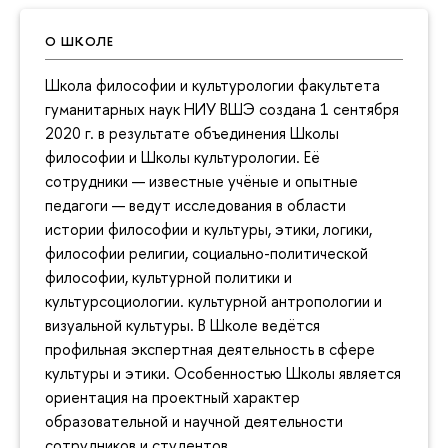
О ШКОЛЕ
Школа философии и культурологии факультета
гуманитарных наук НИУ ВШЭ создана 1 сентября
2020 г. в результате объединения Школы
философии и Школы культурологии. Её
сотрудники — известные учёные и опытные
педагоги — ведут исследования в области
истории философии и культуры, этики, логики,
философии религии, социально-политической
философии, культурной политики и
культурсоциологии. культурной антропологии и
визуальной культуры. В Школе ведётся
профильная экспертная деятельность в сфере
культуры и этики. Особенностью Школы является
ориентация на проектный характер
образовательной и научной деятельности
сотрудников и студентов.