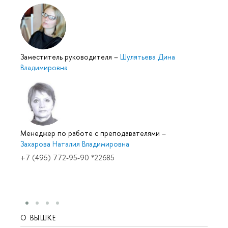
Заместитель руководителя
–
Шулятьева Дина
Владимировна
Менеджер по работе с преподавателями
–
Захарова Наталия Владимировна
+7 (495) 772-95-90 *22685
О ВЫШКЕ
ОБР