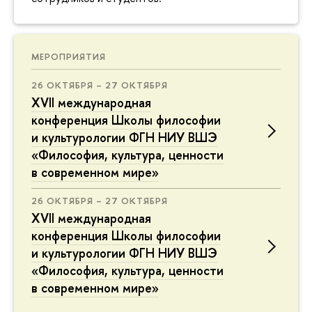
МЕРОПРИЯТИЯ
26 ОКТЯБРЯ – 27 ОКТЯБРЯ
XVII международная
конференция Школы философии
и культурологии ФГН НИУ ВШЭ
«Философия, культура, ценности
в современном мире»
26 ОКТЯБРЯ – 27 ОКТЯБРЯ
XVII международная
конференция Школы философии
и культурологии ФГН НИУ ВШЭ
«Философия, культура, ценности
в современном мире»