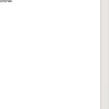
ологии.