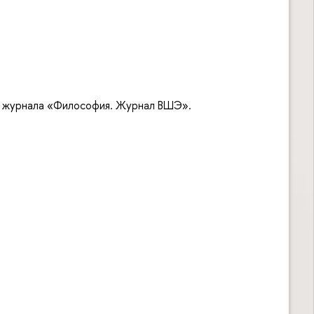
ь журнала «Философия. Журнал ВШЭ».