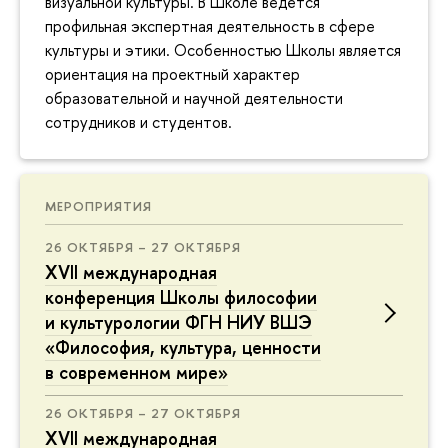
визуальной культуры. В Школе ведётся
профильная экспертная деятельность в сфере
культуры и этики. Особенностью Школы является
ориентация на проектный характер
образовательной и научной деятельности
сотрудников и студентов.
МЕРОПРИЯТИЯ
26 ОКТЯБРЯ – 27 ОКТЯБРЯ
XVII международная
конференция Школы философии
и культурологии ФГН НИУ ВШЭ
«Философия, культура, ценности
в современном мире»
26 ОКТЯБРЯ – 27 ОКТЯБРЯ
XVII международная