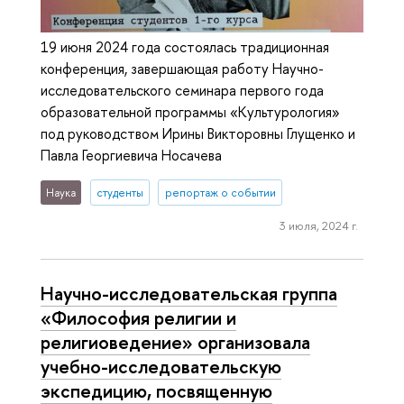
19 июня 2024 года состоялась традиционная
конференция, завершающая работу Научно-
исследовательского семинара первого года
образовательной программы «Культурология»
под руководством Ирины Викторовны Глущенко и
Павла Георгиевича Носачева
Наука
студенты
репортаж о событии
3 июля, 2024 г.
Научно-исследовательская группа
«Философия религии и
религиоведение» организовала
учебно-исследовательскую
экспедицию, посвященную