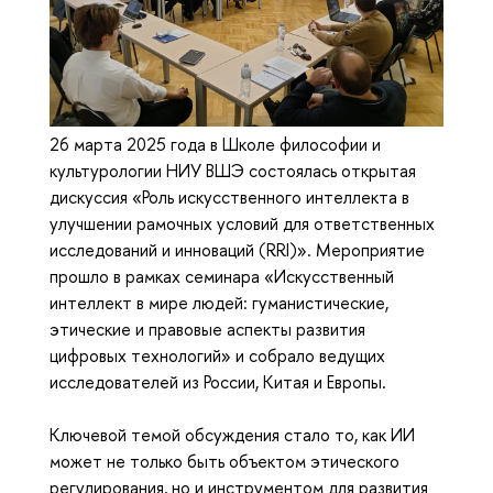
26 марта 2025 года в Школе философии и
культурологии НИУ ВШЭ состоялась открытая
дискуссия «Роль искусственного интеллекта в
улучшении рамочных условий для ответственных
исследований и инноваций (RRI)». Мероприятие
прошло в рамках семинара «Искусственный
интеллект в мире людей: гуманистические,
этические и правовые аспекты развития
цифровых технологий» и собрало ведущих
исследователей из России, Китая и Европы.
Ключевой темой обсуждения стало то, как ИИ
может не только быть объектом этического
регулирования, но и инструментом для развития