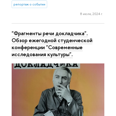
репортаж о событии
8 июля, 2024 г.
"Фрагменты речи докладчика".
Обзор ежегодной студенческой
конференции "Современные
исследования культуры".