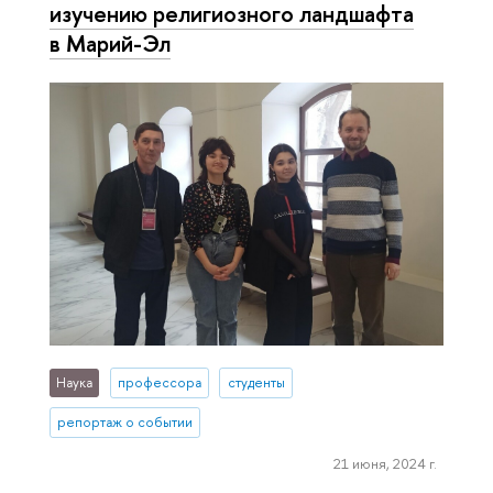
изучению религиозного ландшафта
в Марий-Эл
Наука
профессора
студенты
репортаж о событии
21 июня, 2024 г.