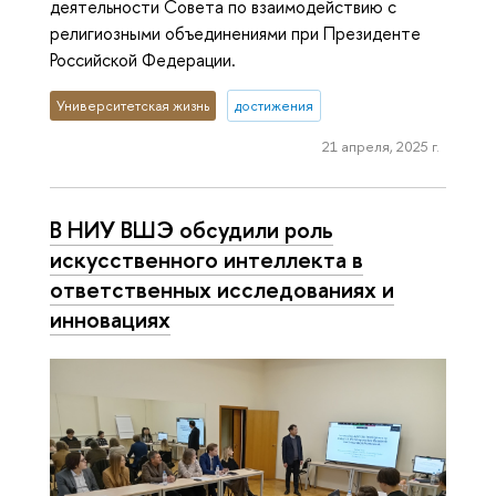
деятельности Совета по взаимодействию с
религиозными объединениями при Президенте
Российской Федерации.
Университетская жизнь
достижения
21 апреля, 2025 г.
В НИУ ВШЭ обсудили роль
искусственного интеллекта в
ответственных исследованиях и
инновациях