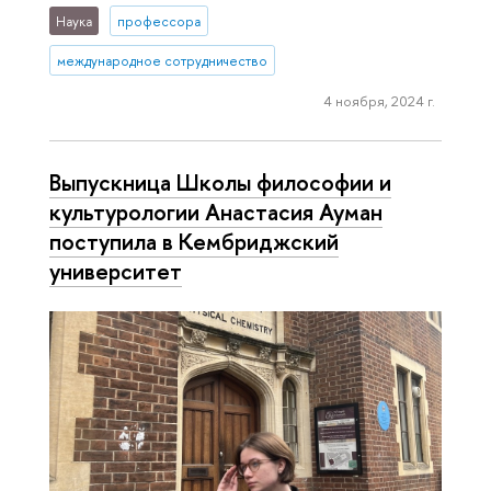
Наука
профессора
международное сотрудничество
4 ноября, 2024 г.
Выпускница Школы философии и
культурологии Анастасия Ауман
поступила в Кембриджский
университет