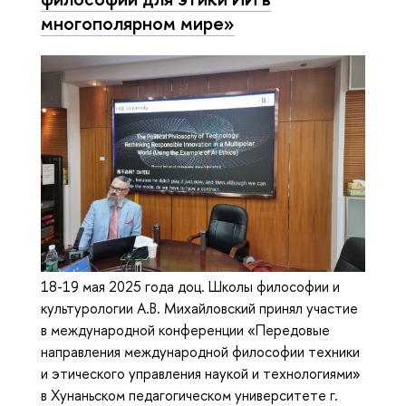
многополярном мире»
18-19 мая 2025 года доц. Школы философии и
культурологии А.В. Михайловский принял участие
в международной конференции «Передовые
направления международной философии техники
и этического управления наукой и технологиями»
в Хунаньском педагогическом университете г.