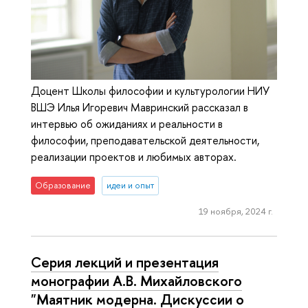
Доцент Школы философии и культурологии НИУ
ВШЭ Илья Игоревич Мавринский рассказал в
интервью об ожиданиях и реальности в
философии, преподавательской деятельности,
реализации проектов и любимых авторах.
Образование
идеи и опыт
19 ноября, 2024 г.
Серия лекций и презентация
монографии А.В. Михайловского
"Маятник модерна. Дискуссии о