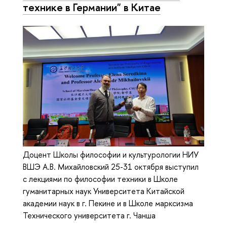
технике в Германии" в Китае
Доцент Школы философии и культурологии НИУ
ВШЭ А.В. Михайловский 25-31 октября выступил
с лекциями по философии техники в Школе
гуманитарных наук Университета Китайской
академии наук в г. Пекине и в Школе марксизма
Технического университета г. Чанша