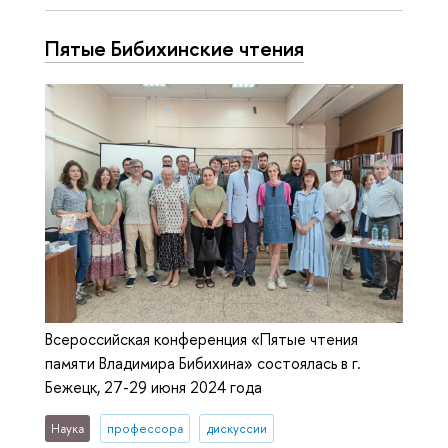
Пятые Бибихинские чтения
Всероссийская конференция «Пятые чтения
памяти Владимира Бибихина» состоялась в г.
Бежецк, 27-29 июня 2024 года
Наука
профессора
дискуссии