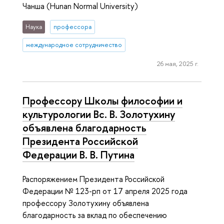
Чанша (Hunan Normal University)
Наука
профессора
международное сотрудничество
26 мая, 2025 г.
Профессору Школы философии и
культурологии Вс. В. Золотухину
объявлена благодарность
Президента Российской
Федерации В. В. Путина
Распоряжением Президента Российской
Федерации № 123-рп от 17 апреля 2025 года
профессору Золотухину объявлена
благодарность за вклад по обеспечению