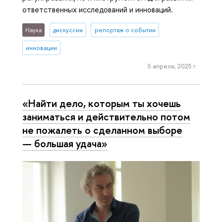
ответственных исследований и инноваций.
Наука
дискуссии
репортаж о событии
инновации
5 апреля, 2025 г.
«Найти дело, которым ты хочешь
заниматься и действительно потом
не пожалеть о сделанном выборе
— большая удача»