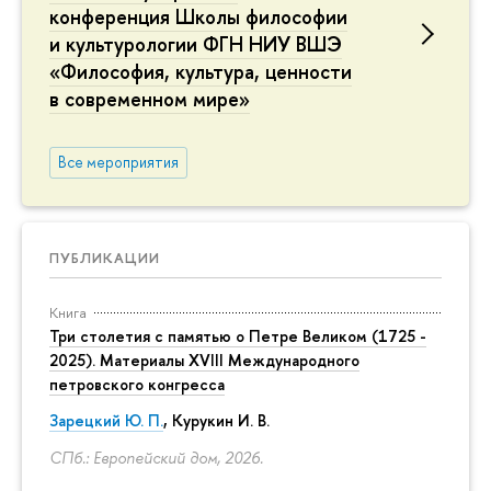
конференция Школы философии
и культурологии ФГН НИУ ВШЭ
«Философия, культура, ценности
в современном мире»
Все мероприятия
ПУБЛИКАЦИИ
Книга
Три столетия с памятью о Петре Великом (1725 -
2025). Материалы XVIII Международного
петровского конгресса
Зарецкий Ю. П.
,
Курукин И. В.
СПб.: Европейский дом, 2026.