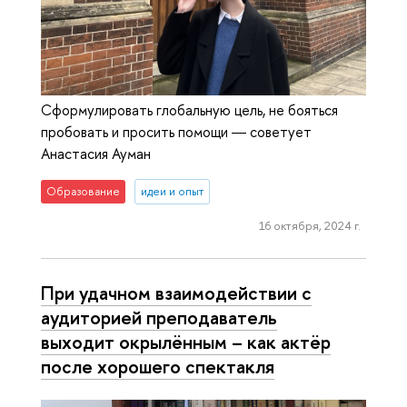
Сформулировать глобальную цель, не бояться
пробовать и просить помощи ― советует
Анастасия Ауман
Образование
идеи и опыт
16 октября, 2024 г.
При удачном взаимодействии с
аудиторией преподаватель
выходит окрылённым – как актёр
после хорошего спектакля