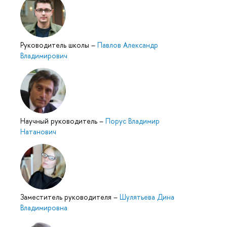
Руководитель школы
–
Павлов Александр
Владимирович
Научный руководитель
–
Порус Владимир
Натанович
Заместитель руководителя
–
Шулятьева Дина
Владимировна