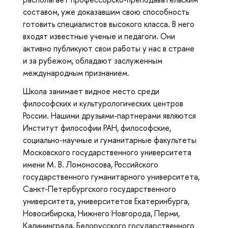
составом, уже доказавшим свою способность
готовить специалистов высокого класса. В него
входят известные ученые и педагоги. Они
активно публикуют свои работы у нас в стране
и за рубежом, обладают заслуженным
международным признанием.
Школа занимает видное место среди
философских и культурологических центров
России. Нашими друзьями-партнерами являются
Институт философии РАН, философские,
социально-научные и гуманитарные факультеты
Московского государственного университета
имени М. В. Ломоносова, Российского
государственного гуманитарного университета,
Санкт-Петербургского государственного
университета, университетов Екатеринбурга,
Новосибирска, Нижнего Новгорода, Перми,
Калининграда, Белорусского государственного