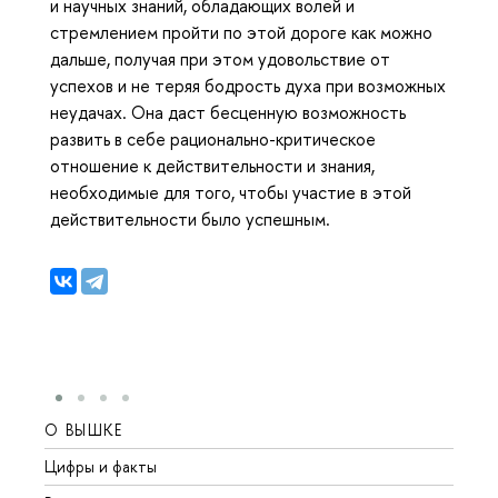
и научных знаний, обладающих волей и
стремлением пройти по этой дороге как можно
дальше, получая при этом удовольствие от
успехов и не теряя бодрость духа при возможных
неудачах. Она даст бесценную возможность
развить в себе рационально-критическое
отношение к действительности и знания,
необходимые для того, чтобы участие в этой
действительности было успешным.
О ВЫШКЕ
ОБР
Цифры и факты
Лице