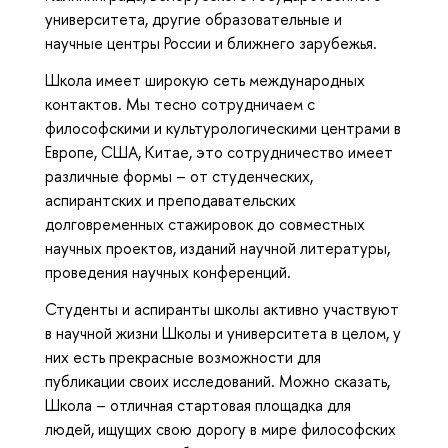
университета, другие образовательные и
научные центры России и ближнего зарубежья.
Школа имеет широкую сеть международных
контактов. Мы тесно сотрудничаем с
философскими и культурологическими центрами в
Европе, США, Китае, это сотрудничество имеет
различные формы – от студенческих,
аспирантских и преподавательских
долговременных стажировок до совместных
научных проектов, изданий научной литературы,
проведения научных конференций.
Студенты и аспиранты школы активно участвуют
в научной жизни Школы и университета в целом, у
них есть прекрасные возможности для
публикации своих исследований. Можно сказать,
Школа – отличная стартовая площадка для
людей, ищущих свою дорогу в мире философских