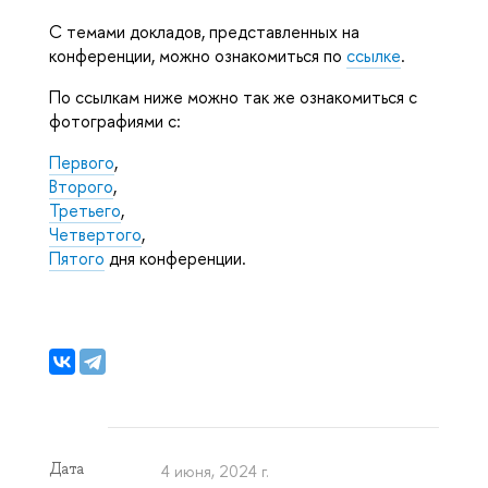
С темами докладов, представленных на
конференции, можно ознакомиться по
ссылке
.
По ссылкам ниже можно так же ознакомиться с
фотографиями с:
Первого
,
Второго
,
Третьего
,
Четвертого
,
Пятого
дня конференции.
Дата
4 июня, 2024 г.