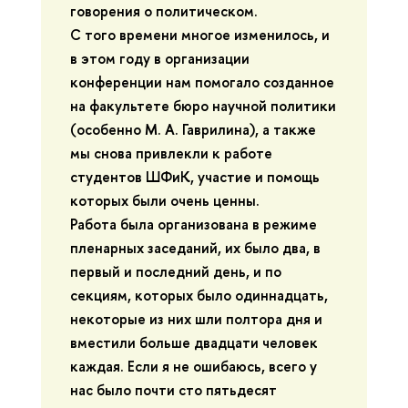
говорения о политическом.
С того времени многое изменилось, и
в этом году в организации
конференции нам помогало созданное
на факультете бюро научной политики
(особенно М. А. Гаврилина), а также
мы снова привлекли к работе
студентов ШФиК, участие и помощь
которых были очень ценны.
Работа была организована в режиме
пленарных заседаний, их было два, в
первый и последний день, и по
секциям, которых было одиннадцать,
некоторые из них шли полтора дня и
вместили больше двадцати человек
каждая. Если я не ошибаюсь, всего у
нас было почти сто пятьдесят