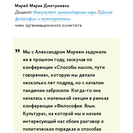
Марей Мария Дмитриевна
Доцент:
Факультет гуманитарных наук
/
Школа
философии и культурологии
член организационного комитета
Мы с Александром Мареем задумали
ее в прошлом году, заскучав по
конференции «Способы мысли, пути
говорения», которую мы делали
несколько лет подряд, но с началом
пандемии забросили. Когда-то она
началась с маленькой секции в рамках
конференции «Философия. Язык.
Культура», на которой мы и начали
интересующий нас обоих разговор о
политических порядках и способах