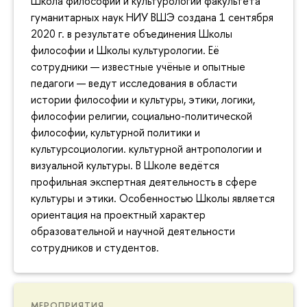
Школа философии и культурологии факультета
гуманитарных наук НИУ ВШЭ создана 1 сентября
2020 г. в результате объединения Школы
философии и Школы культурологии. Её
сотрудники — известные учёные и опытные
педагоги — ведут исследования в области
истории философии и культуры, этики, логики,
философии религии, социально-политической
философии, культурной политики и
культурсоциологии. культурной антропологии и
визуальной культуры. В Школе ведётся
профильная экспертная деятельность в сфере
культуры и этики. Особенностью Школы является
ориентация на проектный характер
образовательной и научной деятельности
сотрудников и студентов.
МЕРОПРИЯТИЯ