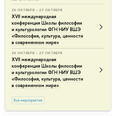
26 ОКТЯБРЯ – 27 ОКТЯБРЯ
XVII международная
конференция Школы философии
и культурологии ФГН НИУ ВШЭ
«Философия, культура, ценности
в современном мире»
26 ОКТЯБРЯ – 27 ОКТЯБРЯ
XVII международная
конференция Школы философии
и культурологии ФГН НИУ ВШЭ
«Философия, культура, ценности
в современном мире»
Все мероприятия