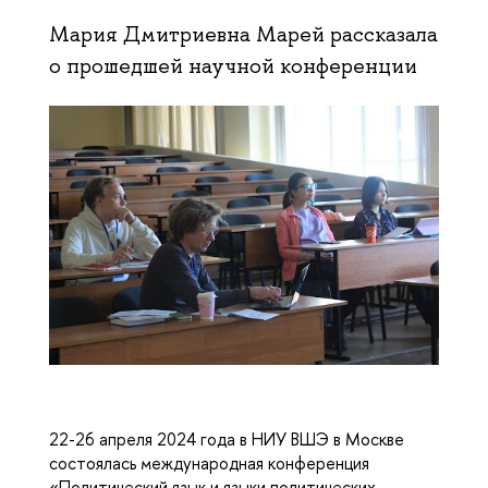
Мария Дмитриевна Марей рассказала
о прошедшей научной конференции
22-26 апреля 2024 года в НИУ ВШЭ в Москве
состоялась международная конференция
«Политический язык и языки политических