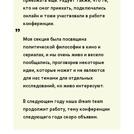
кто не смог приехать, подключались
онлайн и тоже участвовали в работе
конференции.
Моя секция была посвящена
политической философии в кино и
сериалах, и мы очень живо и весело
пообщались, проговорив некоторые
идеи, которые может и не являются
для нас темами для отдельных
исследований, но живо интересуют.
В следующем году наша dream team
продолжит работу, тему конференции
следующего года скоро объявим.