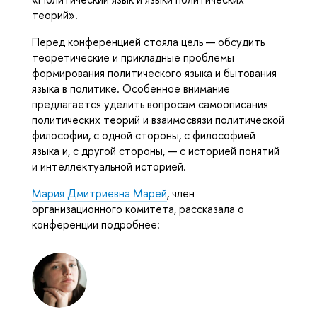
теорий».
Перед конференцией стояла цель — обсудить
теоретические и прикладные проблемы
формирования политического языка и бытования
языка в политике. Особенное внимание
предлагается уделить вопросам самоописания
политических теорий и взаимосвязи политической
философии, c одной стороны, с философией
языка и, с другой стороны, — с историей понятий
и интеллектуальной историей.
Мария Дмитриевна Марей
, член
организационного комитета, рассказала о
конференции подробнее: