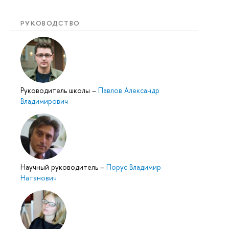
РУКОВОДСТВО
Руководитель школы
–
Павлов Александр
Владимирович
Научный руководитель
–
Порус Владимир
Натанович