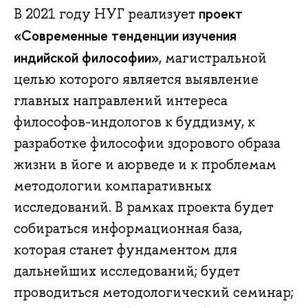
проект
В 2021 году НУГ реализует
«Современные тенденции изучения
индийской философии»
, магистральной
целью которого является выявление
главных направлений интереса
философов-индологов к буддизму, к
разработке философии здорового образа
жизни в йоге и аюрведе и к проблемам
методологии компаративных
исследований. В рамках проекта будет
собираться информационная база,
которая станет фундаментом для
дальнейших исследований; будет
проводиться методологический семинар;