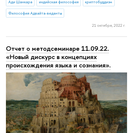
Ади Шанкара
индийская философия
криптобуддизм
Философия Адвайта-веданты
21 октября, 2022 г.
Отчет о методсеминаре 11.09.22.
«Новый дискурс в концепциях
происхождения языка и сознания».