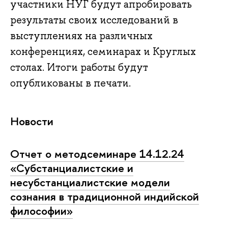
участники НУГ будут апробировать
результаты своих исследований в
выступлениях на различных
конференциях, семинарах и Круглых
столах. Итоги работы будут
опубликованы в печати.
Новости
Отчет о методсеминаре 14.12.24
«Субстанциалистские и
несубстанциалистские модели
сознания в традиционной индийской
философии»