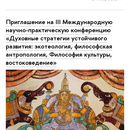
Приглашение на III Международную
научно-практическую конференцию
«Духовные стратегии устойчивого
развития: экотеология, философская
антропология, Философия культуры,
востоковедение»