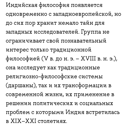
Индийская философия появляется
одновременно с западноевропейской, но
до сих пор хранит немало тайн для
западных исследователей. Группа не
ограничивает свой познавательный
интерес только традиционной
философией (V в. до н. э. – XVIII в. н. э.),
она исследует как традиционные
религиозно-философские системы
(даршаны), так и их трансформации в
современной жизни, их применение в
решении политических и социальных
проблем с которыми Индия встретилась
в XIX–XXI столетиях.