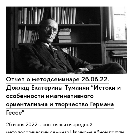
Отчет о методсеминаре 26.06.22.
Доклад Екатерины Туманян "Истоки и
особенности имагинативного
ориентализма и творчество Германа
Гессе"
26 июня 2022 г. состоялся очередной
методологический семинар Научно-учебной группы