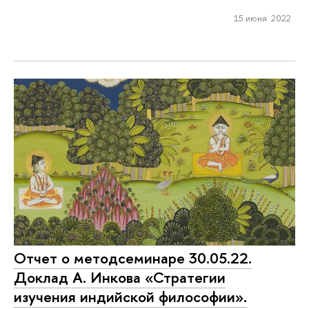
15 июня 2022
Отчет о методсеминаре 30.05.22.
Доклад А. Инкова «Стратегии
изучения индийской философии».