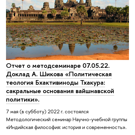
Отчет о методсеминаре 07.05.22.
Доклад А. Шикова «Политическая
теология Бхактивиноды Тхакура:
сакральные основания вайшнавской
политики».
7 мая (в субботу) 2022 г. состоялся
Методологический семинар Научно-учебной группы
«Индийская философия: история и современность».