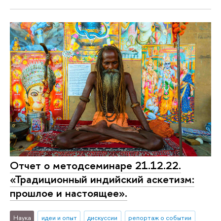
Отчет о методсеминаре 21.12.22.
«Традиционный индийский аскетизм:
прошлое и настоящее».
Наука
идеи и опыт
дискуссии
репортаж о событии