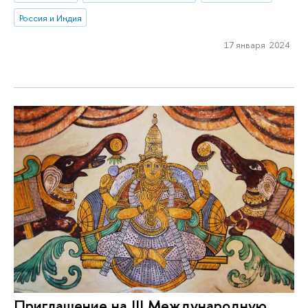
Россия и Индия
17 января 2024
Приглашение на III Международную