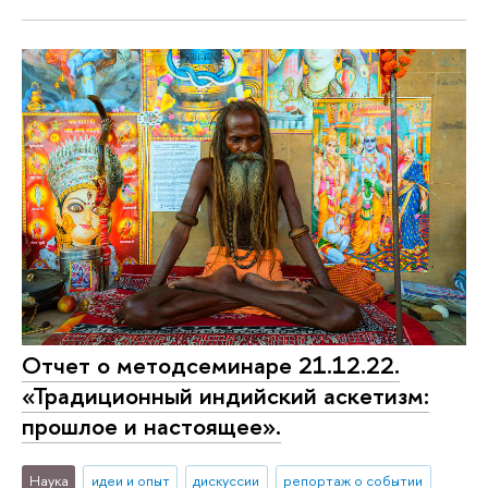
Отчет о методсеминаре 21.12.22.
«Традиционный индийский аскетизм:
прошлое и настоящее».
Наука
идеи и опыт
дискуссии
репортаж о событии