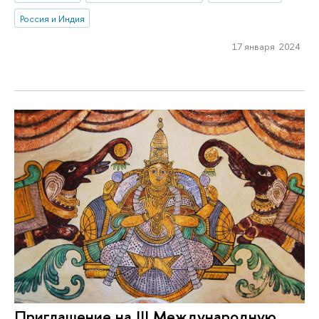
Россия и Индия
17 января 2024
Приглашение на III Международную