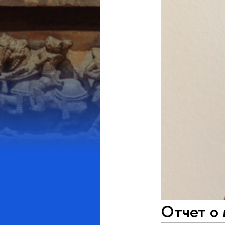
Отчет о