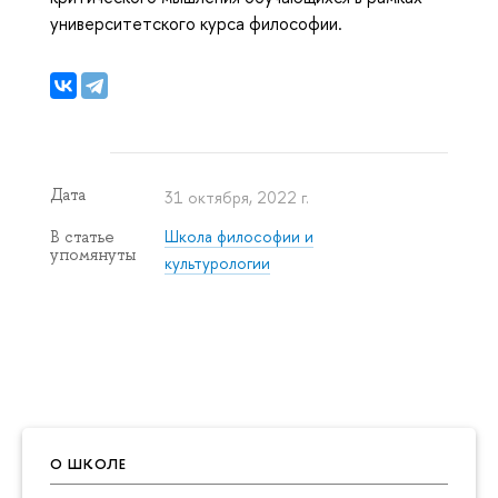
университетского курса философии.
Дата
31 октября, 2022 г.
Школа философии и
В статье
упомянуты
культурологии
О ШКОЛЕ