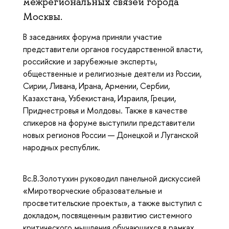
межрегиональных связей города
Москвы.
В заседаниях форума приняли участие
представители органов государственной власти,
российские и зарубежные эксперты,
общественные и религиозные деятели из России,
Сирии, Ливана, Ирана, Армении, Сербии,
Казахстана, Узбекистана, Израиля, Греции,
Приднестровья и Молдовы. Также в качестве
спикеров на форуме выступили представители
новых регионов России — Донецкой и Луганской
народных республик.
Вс.В.Золотухин руководил панельной дискуссией
«Миротворческие образовательные и
просветительские проекты», а также выступил с
докладом, посвященным развитию системного
критического мышления обучающихся в рамках