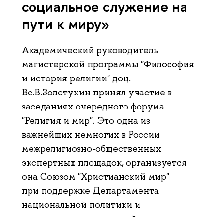
социальное служение на
пути к миру»
Академический руководитель
магистерской программы "Философия
и история религии" доц.
Вс.В.Золотухин принял участие в
заседаниях очередного форума
"Религия и мир". Это одна из
важнейших немногих в России
межрелигиозно-общественных
экспертных площадок, организуется
она Союзом "Христианский мир"
при поддержке Департамента
национальной политики и