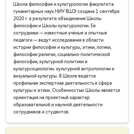
Школа философии и культурологии факультета
гуманитарных наук НИУ ВШЭ создана 1 сентября
2020 г. в результате объединения Школы
философии и Школы культурологии. Её
сотрудники — известные учёные и опытные
педагоги — ведут исследования в области
истории философии и культуры, этики, логики,
философии религии, социально-политической
философии, культурной политики и
культурсоциологии. культурной антропологии и
визуальной культуры. В Школе ведётся
профильная экспертная деятельность в сфере
культуры и этики. Особенностью Школы является
ориентация на проектный характер
образовательной и научной деятельности
сотрудников и студентов.