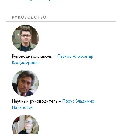
РУКОВОДСТВО
Руководитель школы
–
Павлов Александр
Владимирович
Научный руководитель
–
Порус Владимир
Натанович