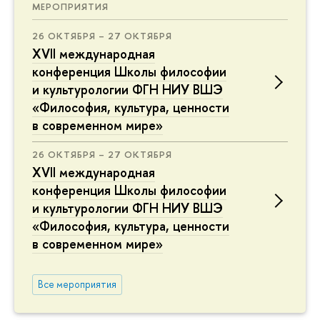
МЕРОПРИЯТИЯ
26 ОКТЯБРЯ – 27 ОКТЯБРЯ
XVII международная
конференция Школы философии
и культурологии ФГН НИУ ВШЭ
«Философия, культура, ценности
в современном мире»
26 ОКТЯБРЯ – 27 ОКТЯБРЯ
XVII международная
конференция Школы философии
и культурологии ФГН НИУ ВШЭ
«Философия, культура, ценности
в современном мире»
Все мероприятия