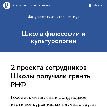
Высшая школа экономики
Меню
Факультет гуманитарных наук
Школа философии и
культурологии
2 проекта сотрудников
Школы получили гранты
РНФ
Российский научный фонд подвел
итоги конкурса малых научных групп