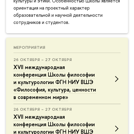
культуры и этики. Особенностью Школы является
ориентация на проектный характер
образовательной и научной деятельности
сотрудников и студентов.
МЕРОПРИЯТИЯ
26 ОКТЯБРЯ – 27 ОКТЯБРЯ
XVII международная
конференция Школы философии
и культурологии ФГН НИУ ВШЭ
«Философия, культура, ценности
в современном мире»
26 ОКТЯБРЯ – 27 ОКТЯБРЯ
XVII международная
конференция Школы философии
и культурологии ФГН НИУ ВШЭ