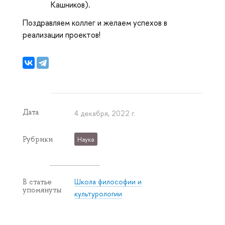
Кашников).
Поздравляем коллег и желаем успехов в
реализации проектов!
Дата
4 декабря, 2022 г.
Рубрики
Наука
Школа философии и
В статье
упомянуты
культурологии