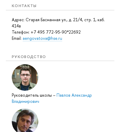
КОНТАКТЫ
Адрес: Старая Басманная ул., д. 21/4, стр. 1, каб.
414в
Телефон: +7 495 772-95-90*22692
Email:
aengovatova@hse.ru
РУКОВОДСТВО
Руководитель школы
–
Павлов Александр
Владимирович