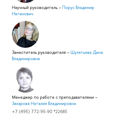
Научный руководитель
–
Порус Владимир
Натанович
Заместитель руководителя
–
Шулятьева Дина
Владимировна
Менеджер по работе с преподавателями
–
Захарова Наталия Владимировна
+7 (495) 772-95-90 *22685