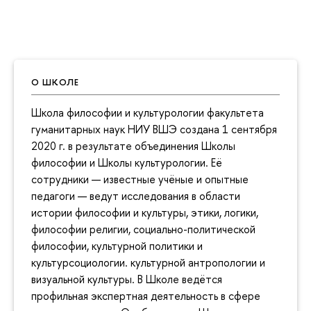
О ШКОЛЕ
Школа философии и культурологии факультета
гуманитарных наук НИУ ВШЭ создана 1 сентября
2020 г. в результате объединения Школы
философии и Школы культурологии. Её
сотрудники — известные учёные и опытные
педагоги — ведут исследования в области
истории философии и культуры, этики, логики,
философии религии, социально-политической
философии, культурной политики и
культурсоциологии. культурной антропологии и
визуальной культуры. В Школе ведётся
профильная экспертная деятельность в сфере