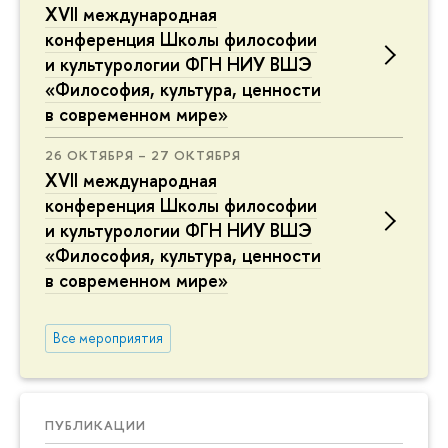
XVII международная
конференция Школы философии
и культурологии ФГН НИУ ВШЭ
«Философия, культура, ценности
в современном мире»
26 ОКТЯБРЯ – 27 ОКТЯБРЯ
XVII международная
конференция Школы философии
и культурологии ФГН НИУ ВШЭ
«Философия, культура, ценности
в современном мире»
Все мероприятия
ПУБЛИКАЦИИ