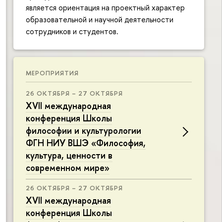
является ориентация на проектный характер
образовательной и научной деятельности
сотрудников и студентов.
МЕРОПРИЯТИЯ
26 ОКТЯБРЯ – 27 ОКТЯБРЯ
XVII международная
конференция Школы
философии и культурологии
ФГН НИУ ВШЭ «Философия,
культура, ценности в
современном мире»
26 ОКТЯБРЯ – 27 ОКТЯБРЯ
XVII международная
конференция Школы