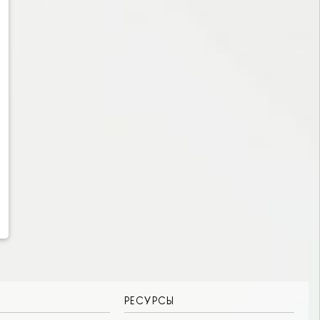
РЕСУРСЫ