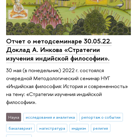
Отчет о методсеминаре 30.05.22.
Доклад А. Инкова «Стратегии
изучения индийской философии».
30 мая (в понедельник) 2022 г. состоялся
очередной Методологический семинар НУГ
«Индийская философия: История и современность»
на тему: «Стратегии изучения индийской
философии».
Наука
исследования и аналитика
репортаж о событии
бакалавриат
магистратура
индуизм
религия