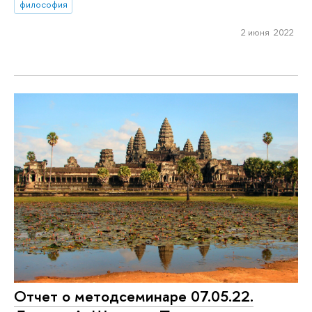
философия
2 июня 2022
Отчет о методсеминаре 07.05.22.