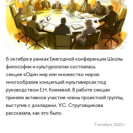
6 октября в рамках Ежегодной конференции Школы
философии и культурологии состоялась
секция «Один мир или множество миров:
многообразие концепций мультиверса» под
руководством Е.Н. Князевой. В работе секции
приняли активное участие члены проектной группы,
выступив с докладами. У.С. Струговщикова
рассказала, как это было.
7 октября, 2023 г.