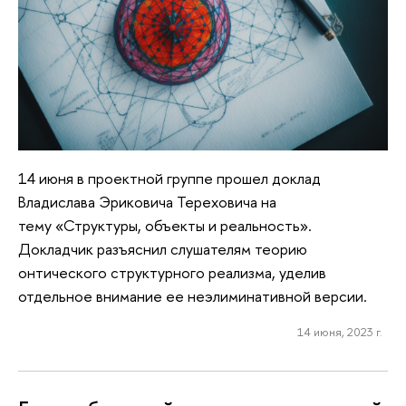
14 июня в проектной группе прошел доклад
Владислава Эриковича Тереховича на
тему «Структуры, объекты и реальность».
Докладчик разъяснил слушателям теорию
онтического структурного реализма, уделив
отдельное внимание ее неэлиминативной версии.
14 июня, 2023 г.