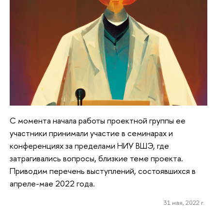
С момента начала работы проектной группы ее
участники принимали участие в семинарах и
конференциях за пределами НИУ ВШЭ, где
затрагивались вопросы, близкие теме проекта.
Приводим перечень выступлений, состоявшихся в
апреле-мае 2022 года.
31 мая, 2022 г.