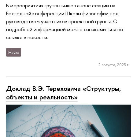
В мероприятиях группы вышел анонс секции на
Ежегодной конференции Школы философии под
руководством участников проектной группы. С
подробной информацией можно ознакомиться по
ссылке в новости.
Наука
2 августа, 2023 г.
Доклад В.Э. Тереховича «Структуры,
объекты и реальность»