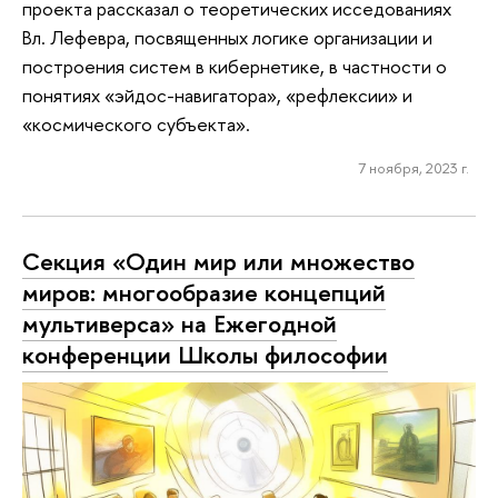
проекта рассказал о теоретических исседованиях
Вл. Лефевра, посвященных логике организации и
построения систем в кибернетике, в частности о
понятиях «эйдос-навигатора», «рефлексии» и
«космического субъекта».
7 ноября, 2023 г.
Секция «Один мир или множество
миров: многообразие концепций
мультиверса» на Ежегодной
конференции Школы философии