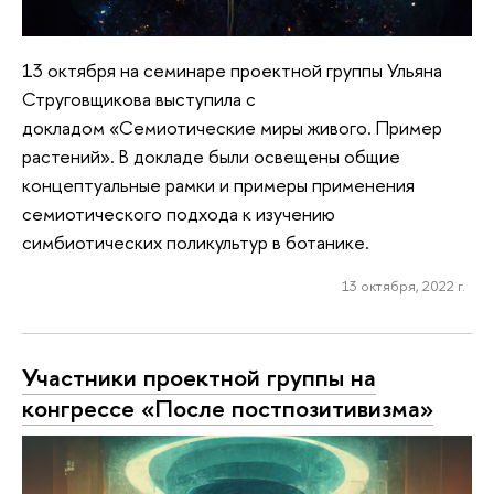
13 октября на семинаре проектной группы Ульяна
Струговщикова выступила с
докладом «Семиотические миры живого. Пример
растений». В докладе были освещены общие
концептуальные рамки и примеры применения
семиотического подхода к изучению
симбиотических поликультур в ботанике.
13 октября, 2022 г.
Участники проектной группы на
конгрессе «После постпозитивизма»