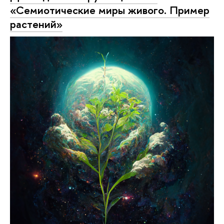
«Семиотические миры живого. Пример
растений»