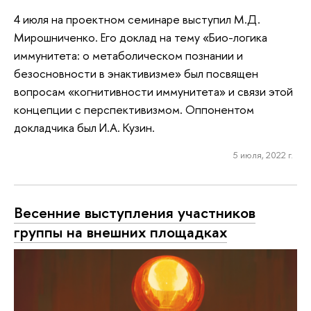
4 июля на проектном семинаре выступил М.Д.
Мирошниченко. Его доклад на тему «Био-логика
иммунитета: о метаболическом познании и
безосновности в энактивизме» был посвящен
вопросам «когнитивности иммунитета» и связи этой
концепции с перспективизмом. Оппонентом
докладчика был И.А. Кузин.
5 июля, 2022 г.
Весенние выступления участников
группы на внешних площадках