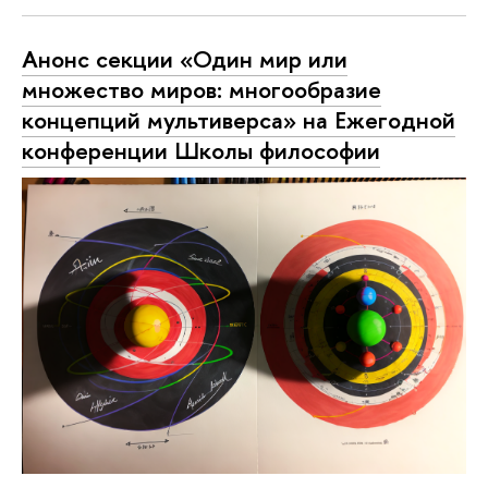
Анонс секции «Один мир или
множество миров: многообразие
концепций мультиверса» на Ежегодной
конференции Школы философии