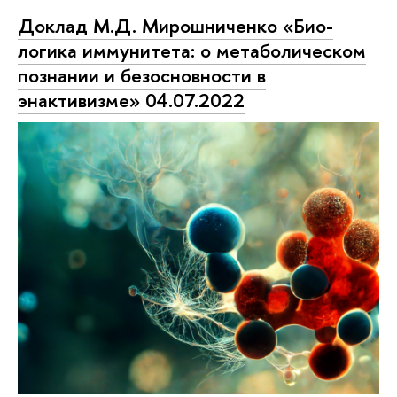
Доклад М.Д. Мирошниченко «Био-
логика иммунитета: о метаболическом
познании и безосновности в
энактивизме» 04.07.2022