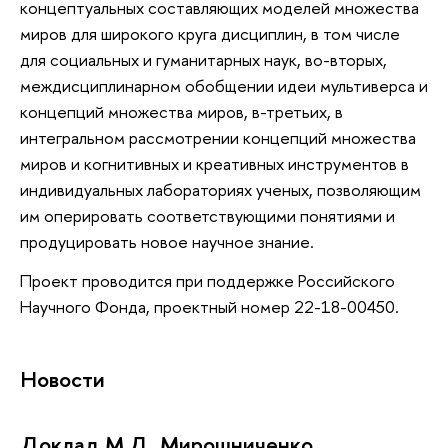
концептуальных составляющих моделей множества
миров для широкого круга дисциплин, в том числе
для социальных и гуманитарных наук, во-вторых,
междисциплинарном обобщении идеи мультиверса и
концепций множества миров, в-третьих, в
интегральном рассмотрении концепций множества
миров и когнитивных и креативных инструментов в
индивидуальных лабораториях ученых, позволяющим
им оперировать соответствующими понятиями и
продуцировать новое научное знание.
Проект проводится при поддержке Российского
Научного Фонда, проектный номер 22-18-00450.
Новости
Доклад М.Д. Мирошниченко