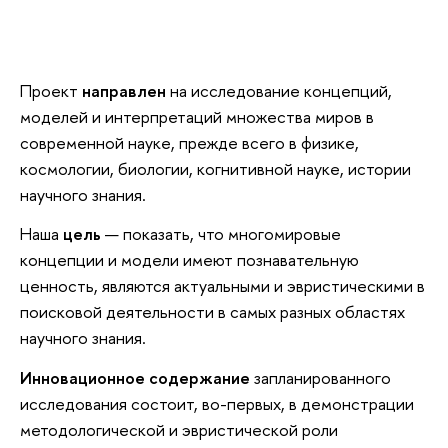
Проект
направлен
на исследование концепций,
моделей и интерпретаций множества миров в
современной науке, прежде всего в физике,
космологии, биологии, когнитивной науке, истории
научного знания.
Наша
цель
— показать, что многомировые
концепции и модели имеют познавательную
ценность, являются актуальными и эвристическими в
поисковой деятельности в самых разных областях
научного знания.
Инновационное содержание
запланированного
исследования состоит, во-первых, в демонстрации
методологической и эвристической роли