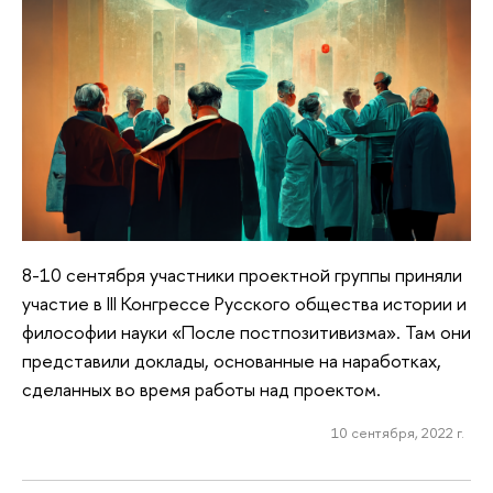
8-10 сентября участники проектной группы приняли
участие в III Конгрессе Русского общества истории и
философии науки «После постпозитивизма». Там они
представили доклады, основанные на наработках,
сделанных во время работы над проектом.
10 сентября, 2022 г.