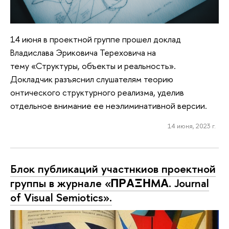
14 июня в проектной группе прошел доклад
Владислава Эриковича Тереховича на
тему «Структуры, объекты и реальность».
Докладчик разъяснил слушателям теорию
онтического структурного реализма, уделив
отдельное внимание ее неэлиминативной версии.
14 июня, 2023 г.
Блок публикаций участнкиов проектной
группы в журнале «ΠΡΑΞΗMΑ. Journal
of Visual Semiotics».