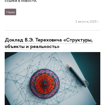
ссылке в новости.
Наука
2 августа, 2023 г.
Доклад В.Э. Тереховича «Структуры,
объекты и реальность»