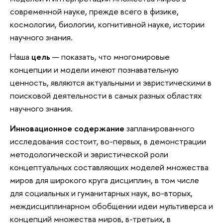
современной науке, прежде всего в физике,
космологии, биологии, когнитивной науке, истории
научного знания.
Наша
цель
— показать, что многомировые
концепции и модели имеют познавательную
ценность, являются актуальными и эвристическими в
поисковой деятельности в самых разных областях
научного знания.
Инновационное содержание
запланированного
исследования состоит, во-первых, в демонстрации
методологической и эвристической роли
концептуальных составляющих моделей множества
миров для широкого круга дисциплин, в том числе
для социальных и гуманитарных наук, во-вторых,
междисциплинарном обобщении идеи мультиверса и
концепций множества миров, в-третьих, в