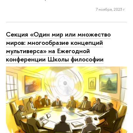
7 ноября, 2023 г.
Секция «Один мир или множество
миров: многообразие концепций
мультиверса» на Ежегодной
конференции Школы философии