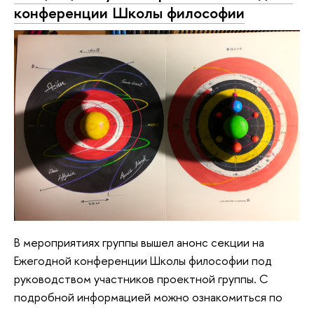
конференции Школы философии
В мероприятиях группы вышел анонс секции на
Ежегодной конференции Школы философии под
руководством участников проектной группы. С
подробной информацией можно ознакомиться по