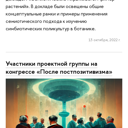
растений». В докладе были освещены общие
концептуальные рамки и примеры применения
семиотического подхода к изучению
симбиотических поликультур в ботанике.
13 октября, 2022 г.
Участники проектной группы на
конгрессе «После постпозитивизма»