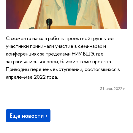
С момента начала работы проектной группы ее
участники принимали участие в семинарах и
конференциях за пределами НИУ ВШЭ, где
затрагивались вопросы, близкие теме проекта.
Приводим перечень выступлений, состоявшихся в
апреле-мае 2022 года.
31 мая, 2022 г.
Еще новости