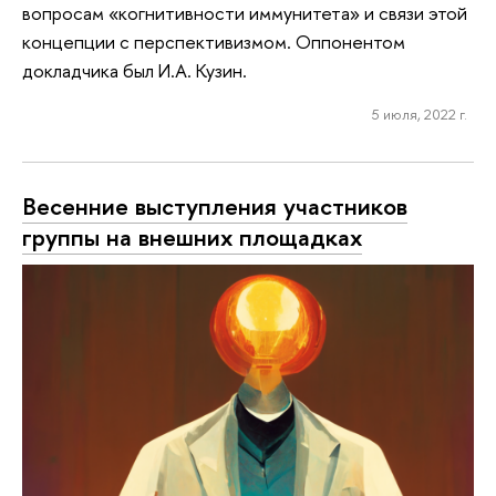
вопросам «когнитивности иммунитета» и связи этой
концепции с перспективизмом. Оппонентом
докладчика был И.А. Кузин.
5 июля, 2022 г.
Весенние выступления участников
группы на внешних площадках