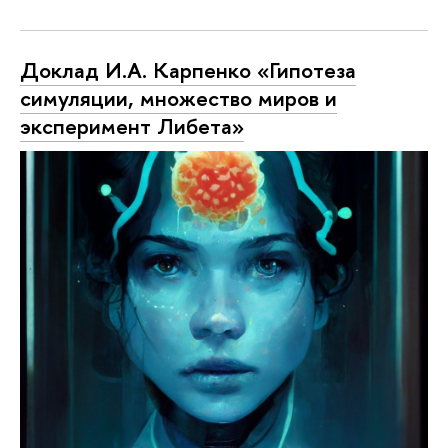
Доклад И.А. Карпенко «Гипотеза
симуляции, множество миров и
эксперимент Либета»