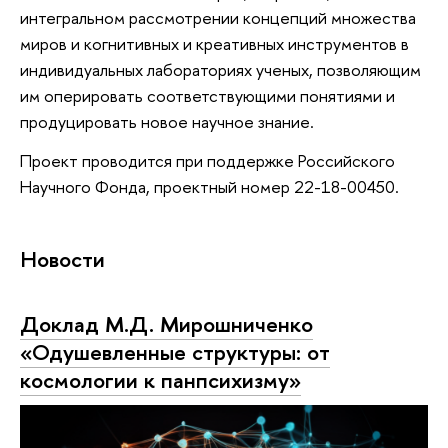
интегральном рассмотрении концепций множества
миров и когнитивных и креативных инструментов в
индивидуальных лабораториях ученых, позволяющим
им оперировать соответствующими понятиями и
продуцировать новое научное знание.
Проект проводится при поддержке Российского
Научного Фонда, проектный номер 22-18-00450.
Новости
Доклад М.Д. Мирошниченко
«Одушевленные структуры: от
космологии к панпсихизму»