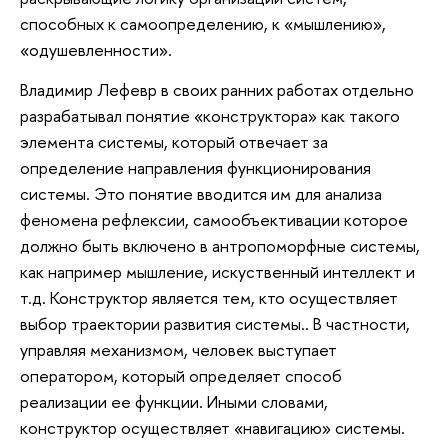
способных к самоопределению, к «мышлению»,
«одушевленности».
Владимир Лефевр в своих ранних работах отдельно
разрабатывал понятие «конструктора» как такого
элемента системы, который отвечает за
определение направления функционирования
системы. Это понятие вводится им для анализа
феномена рефлексии, самообъективации которое
должно быть включено в антропоморфные системы,
как например мышление, искуственный интеллект и
т.д. Конструктор является тем, кто осуществляет
выбор траектории развития системы.. В частности,
управляя механизмом, человек выступает
оператором, который определяет способ
реализации ее функции. Иными словами,
конструктор осуществляет «навигацию» системы.