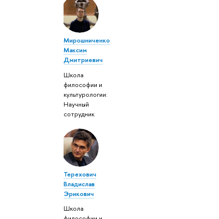
Мирошниченко
Максим
Дмитриевич
Школа
философии и
культурологии:
Научный
сотрудник
Терехович
Владислав
Эрикович
Школа
философии и