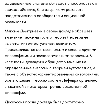
одушевленные системы обладают способностью к
взаимодействию, благодаря чему рождается
представление о сообществе и социальной
реальности.
Максим Дмитриевич в своем докладе обращает
внимание также на то, что теория Лефевра не
является интеллектуальным девиантом.
Прослеживается ее параллелизм и связь с другими
философскими и психологическими теориями. В
частности, докладчик обращает внимание на
определенные аналогии с теорией аутопоэзиса, а
также с объектно-ориентированными онтологиями.
Все это делает теорию систем Лефевра органично
вписанной в некоторые тренды современной
философии.
Дискуссия после доклада была достаточно