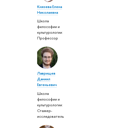
Князева Елена
Николаевна
Школа
философии и
культурологии:
Профессор
Лаврищев
Даниил
Евгеньевич
Школа
философии и
культурологии:
Стажер-
исследователь