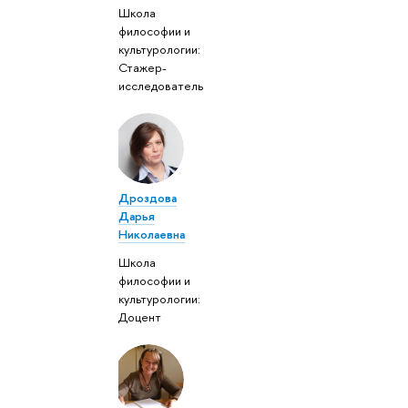
Школа
философии и
культурологии:
Стажер-
исследователь
Дроздова
Дарья
Николаевна
Школа
философии и
культурологии:
Доцент