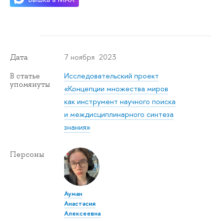
7 ноября 2023
Дата
Исследовательский проект
В статье
упомянуты
«Концепции множества миров
как инструмент научного поиска
и междисциплинарного синтеза
знания»
Персоны
Ауман
Анастасия
Алексеевна