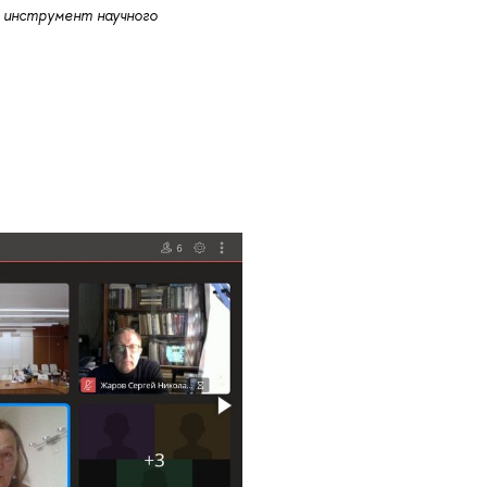
 инструмент научного