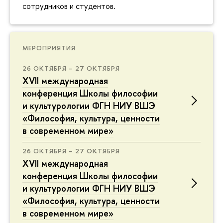
сотрудников и студентов.
МЕРОПРИЯТИЯ
26 ОКТЯБРЯ – 27 ОКТЯБРЯ
XVII международная
конференция Школы философии
и культурологии ФГН НИУ ВШЭ
«Философия, культура, ценности
в современном мире»
26 ОКТЯБРЯ – 27 ОКТЯБРЯ
XVII международная
конференция Школы философии
и культурологии ФГН НИУ ВШЭ
«Философия, культура, ценности
в современном мире»