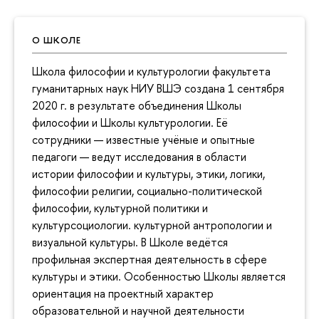
О ШКОЛЕ
Школа философии и культурологии факультета
гуманитарных наук НИУ ВШЭ создана 1 сентября
2020 г. в результате объединения Школы
философии и Школы культурологии. Её
сотрудники — известные учёные и опытные
педагоги — ведут исследования в области
истории философии и культуры, этики, логики,
философии религии, социально-политической
философии, культурной политики и
культурсоциологии. культурной антропологии и
визуальной культуры. В Школе ведётся
профильная экспертная деятельность в сфере
культуры и этики. Особенностью Школы является
ориентация на проектный характер
образовательной и научной деятельности