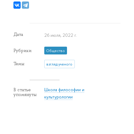
Дата
26 июля, 2022 г.
Рубрики
Общество
Темы
взгляд ученого
Школа философии и
В статье
упомянуты
культурологии