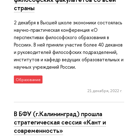
страны
2 декабря в Высшей школе экономики состоялась
научно-практическая конференция «О
перспективах философского образования в
России». В ней приняли участие более 40 деканов
и руководителей философских подразделений,
институтов и кафедр ведущих образовательных и
научных учреждений России.
Образование
21 декабря, 2022 г.
В БФУ (г.Калининград) прошла
стратегическая сессия «Кант и
современность»