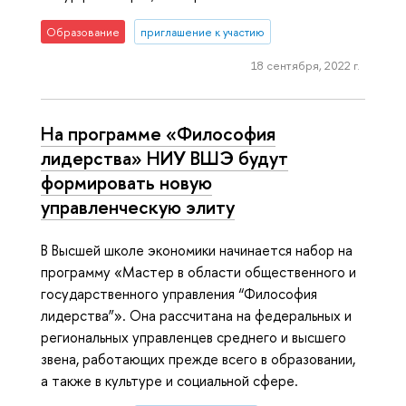
Образование
приглашение к участию
18 сентября, 2022 г.
На программе «Философия
лидерства» НИУ ВШЭ будут
формировать новую
управленческую элиту
В Высшей школе экономики начинается набор на
программу «Мастер в области общественного и
государственного управления “Философия
лидерства”». Она рассчитана на федеральных и
региональных управленцев среднего и высшего
звена, работающих прежде всего в образовании,
а также в культуре и социальной сфере.