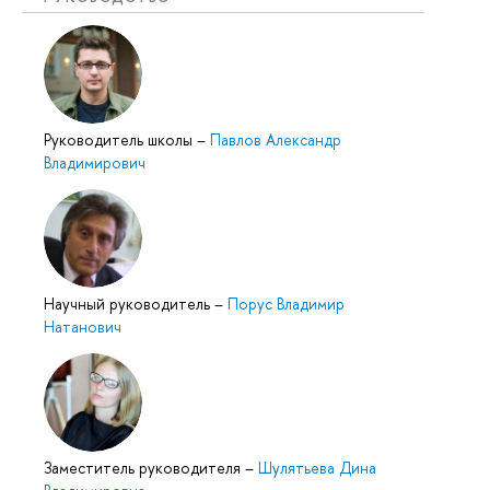
Руководитель школы
–
Павлов Александр
Владимирович
Научный руководитель
–
Порус Владимир
Натанович
Заместитель руководителя
–
Шулятьева Дина