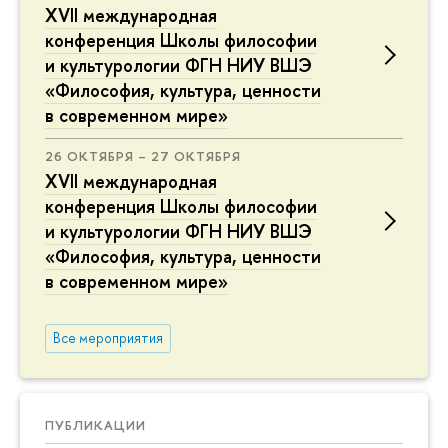
XVII международная
конференция Школы философии
и культурологии ФГН НИУ ВШЭ
«Философия, культура, ценности
в современном мире»
26 ОКТЯБРЯ – 27 ОКТЯБРЯ
XVII международная
конференция Школы философии
и культурологии ФГН НИУ ВШЭ
«Философия, культура, ценности
в современном мире»
Все мероприятия
ПУБЛИКАЦИИ