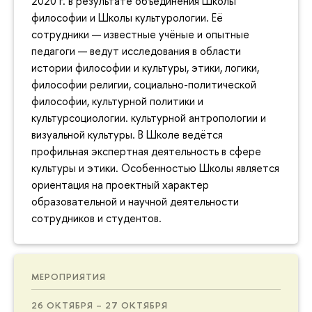
2020 г. в результате объединения Школы
философии и Школы культурологии. Её
сотрудники — известные учёные и опытные
педагоги — ведут исследования в области
истории философии и культуры, этики, логики,
философии религии, социально-политической
философии, культурной политики и
культурсоциологии. культурной антропологии и
визуальной культуры. В Школе ведётся
профильная экспертная деятельность в сфере
культуры и этики. Особенностью Школы является
ориентация на проектный характер
образовательной и научной деятельности
сотрудников и студентов.
МЕРОПРИЯТИЯ
26 ОКТЯБРЯ – 27 ОКТЯБРЯ