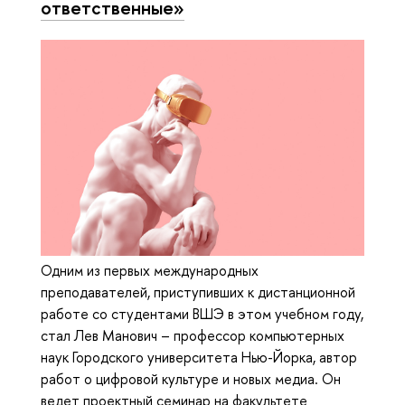
ответственные»
Одним из первых международных
преподавателей, приступивших к дистанционной
работе со студентами ВШЭ в этом учебном году,
стал Лев Манович – профессор компьютерных
наук Городского университета Нью-Йорка, автор
работ о цифровой культуре и новых медиа. Он
ведет проектный семинар на факультете