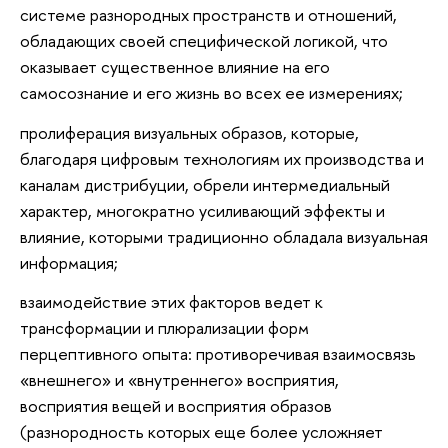
системе разнородных пространств и отношений,
обладающих своей специфической логикой, что
оказывает существенное влияние на его
самосознание и его жизнь во всех ее измерениях;
пролиферация визуальных образов, которые,
благодаря цифровым технологиям их производства и
каналам дистрибуции, обрели интермедиальный
характер, многократно усиливающий эффекты и
влияние, которыми традиционно обладала визуальная
информация;
взаимодействие этих факторов ведет к
трансформации и плюрализации форм
перцептивного опыта: противоречивая взаимосвязь
«внешнего» и «внутреннего» восприятия,
восприятия вещей и восприятия образов
(разнородность которых еще более усложняет