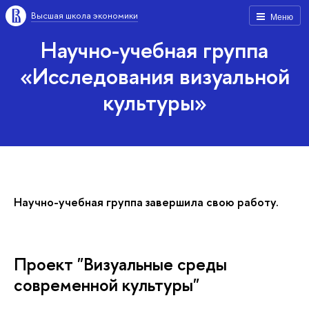
Высшая школа экономики
Меню
Научно-учебная группа
«Исследования визуальной
культуры»
Научно-учебная группа завершила свою работу.
Проект "Визуальные среды
современной культуры"