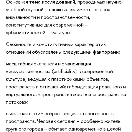
Основная
тема исследований
, проводимых научно-
учебной группой – сложные взаимоотношения
визуальности и пространственности,
конститутивные для современной –
урбанистической – культуры.
Сложность и конститутивный характер этих
отношений обусловлены следующими
факторами
:
масштабная экспансия и эмансипация
«искусственности» (artificiality) в современной
культуре, ведущая к пластификации объектов,
пространств и отношений; гибридизация реального и
виртуального, «пространства мест» и «пространства
потоков»;
связанная с этим возрастающая гетерогенность
пространств. Человек сегодня – особенно житель
крупного города – обитает одновременно в целой