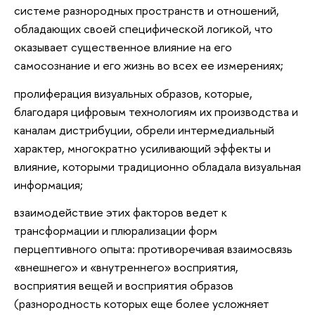
системе разнородных пространств и отношений,
обладающих своей специфической логикой, что
оказывает существенное влияние на его
самосознание и его жизнь во всех ее измерениях;
пролиферация визуальных образов, которые,
благодаря цифровым технологиям их производства и
каналам дистрибуции, обрели интермедиальный
характер, многократно усиливающий эффекты и
влияние, которыми традиционно обладала визуальная
информация;
взаимодействие этих факторов ведет к
трансформации и плюрализации форм
перцептивного опыта: противоречивая взаимосвязь
«внешнего» и «внутреннего» восприятия,
восприятия вещей и восприятия образов
(разнородность которых еще более усложняет