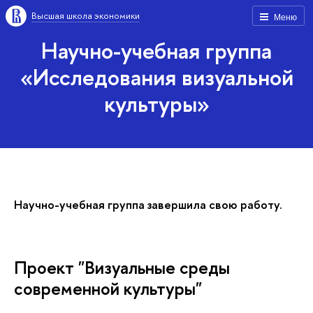
Высшая школа экономики
Меню
Научно-учебная группа
«Исследования визуальной
культуры»
Научно-учебная группа завершила свою работу.
Проект "Визуальные среды
современной культуры"