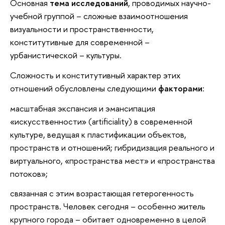
Основная
тема исследований
, проводимых научно-
учебной группой – сложные взаимоотношения
визуальности и пространственности,
конститутивные для современной –
урбанистической – культуры.
Сложность и конститутивный характер этих
отношений обусловлены следующими
факторами
:
масштабная экспансия и эмансипация
«искусственности» (artificiality) в современной
культуре, ведущая к пластификации объектов,
пространств и отношений; гибридизация реального и
виртуального, «пространства мест» и «пространства
потоков»;
связанная с этим возрастающая гетерогенность
пространств. Человек сегодня – особенно житель
крупного города – обитает одновременно в целой