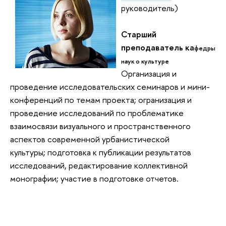
руководитель)
Старший
преподаватель ка
федры
наук о культуре
Организация и
проведение исследовательских семинаров и мини-
конференций по темам проекта; огранизация и
проведение исследований по проблематике
взаимосвязи визуального и пространственного
аспектов современной урбанистической
культуры;
подготовка к публикации результатов
исследований, редактирование коллективной
монографии;
участие в подготовке отчетов.