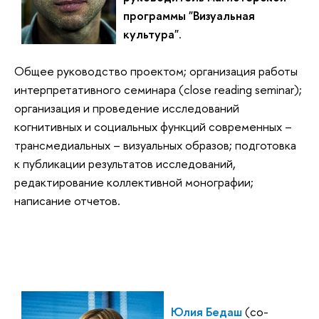
программы "Визуальная
культура"
.
Общее руководство проектом; организация работы
интерпретативного семинара (close reading seminar);
организация и проведение исследований
когнитивных и социальных функций современных –
трансмедиальных – визуальных образов;
подготовка
к публикации результатов исследований,
редактирование коллективной монографии
;
написание отчетов.
Юлия Бедаш
(со-