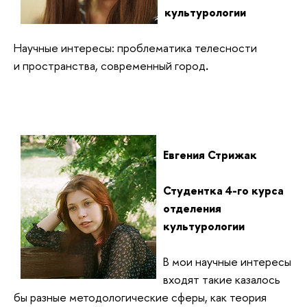
культурологии
Научные интересы: проблематика
телесности
и
пространства, современный город
.
Евгения Стрижак
Студентка 4-го курса
отделения
культурологии
В мои научные интересы
входят такие казалось
бы разные методологические сферы, как теория