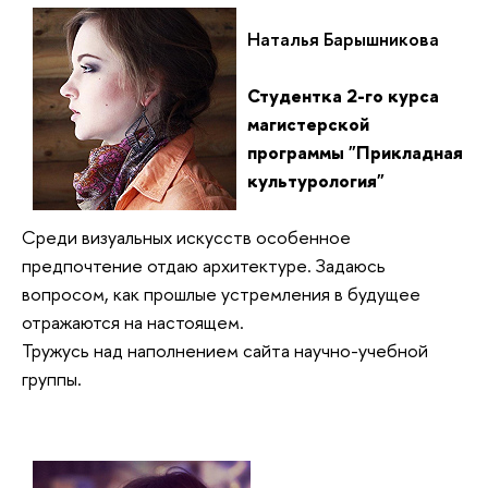
Наталья Барышникова
Студентка 2-го курса
магистерской
программы "Прикладная
культурология"
Среди визуальных искусств особенное
предпочтение отдаю архитектуре. Задаюсь
вопросом, как прошлые устремления в будущее
отражаются на настоящем.
Тружусь над наполнением сайта научно-учебной
группы.