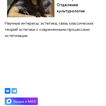
Отделения
культурологии
Н
аучные интересы: эстетика, связь классических 
теорий эстетики с современными процессами 
эстетизации.