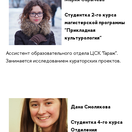
Студентка 2-го курса
магистерской программы
"Прикладная
культурология"
Ассистент образовательного отдела ЦСК "Гараж".
Занимается исследованием кураторских проектов.
Дана Смолякова
Студентка 4-го курса
Отделения