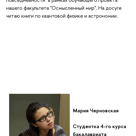
нашего факультета "Осмысленный мир". На досуге
читаю книги по квантовой физике и астрономии.
Мария Черновская
Студентка 4-го курса
бакалавриата