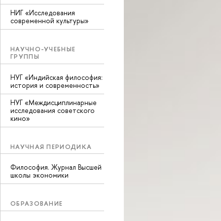
НИГ «Исследования
современной культуры»
НАУЧНО-УЧЕБНЫЕ
ГРУППЫ
НУГ «Индийская философия:
история и современность»
НУГ «Междисциплинарные
исследования советского
кино»
НАУЧНАЯ ПЕРИОДИКА
Философия. Журнал Высшей
школы экономики
ОБРАЗОВАНИЕ