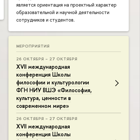
является ориентация на проектный характер
образовательной и научной деятельности
сотрудников и студентов.
МЕРОПРИЯТИЯ
26 ОКТЯБРЯ – 27 ОКТЯБРЯ
XVII международная
конференция Школы
философии и культурологии
ФГН НИУ ВШЭ «Философия,
культура, ценности в
современном мире»
26 ОКТЯБРЯ – 27 ОКТЯБРЯ
XVII международная
конференция Школы