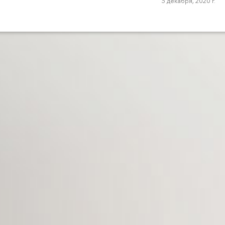
3 декабря, 2020 г.