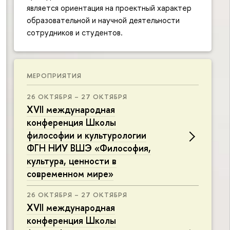
является ориентация на проектный характер
образовательной и научной деятельности
сотрудников и студентов.
МЕРОПРИЯТИЯ
26 ОКТЯБРЯ – 27 ОКТЯБРЯ
XVII международная
конференция Школы
философии и культурологии
ФГН НИУ ВШЭ «Философия,
культура, ценности в
современном мире»
26 ОКТЯБРЯ – 27 ОКТЯБРЯ
XVII международная
конференция Школы