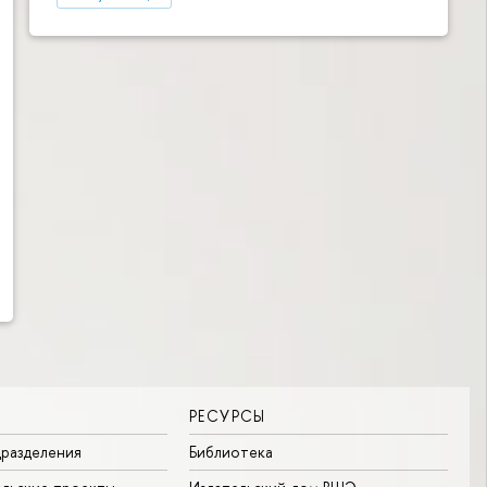
РЕСУРСЫ
разделения
Библиотека