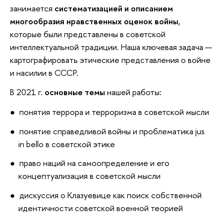
занимается
систематизацией и описанием
многообразия нравственных оценок войны
,
которые были представлены в советской
интеллектуальной традиции. Наша ключевая задача —
картографировать этические представления о войне
и насилии в СССР.
В 2021 г.
основные темы
нашей работы:
понятия террора и терроризма в советской мысли
понятие справедливой войны и проблематика jus
in bello в советской этике
право наций на самоопределение и его
концептуализация в советской мысли
дискуссия о Клазуевице как поиск собственной
идентичности советской военной теорией