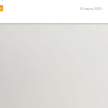
е
13 марта, 2023 г.