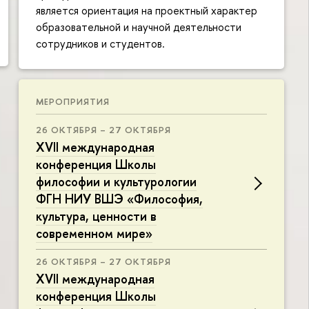
является ориентация на проектный характер
образовательной и научной деятельности
сотрудников и студентов.
МЕРОПРИЯТИЯ
26 ОКТЯБРЯ – 27 ОКТЯБРЯ
XVII международная
конференция Школы
философии и культурологии
ФГН НИУ ВШЭ «Философия,
культура, ценности в
современном мире»
26 ОКТЯБРЯ – 27 ОКТЯБРЯ
XVII международная
конференция Школы