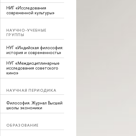
НИГ «Исследования
современной культуры»
НАУЧНО-УЧЕБНЫЕ
ГРУППЫ
НУГ «Индийская философия:
история и современность»
НУГ «Междисциплинарные
исследования советского
кино»
НАУЧНАЯ ПЕРИОДИКА
Философия. Журнал Высшей
школы экономики
ОБРАЗОВАНИЕ