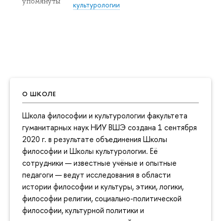
упомянуты
культурологии
О ШКОЛЕ
Школа философии и культурологии факультета
гуманитарных наук НИУ ВШЭ создана 1 сентября
2020 г. в результате объединения Школы
философии и Школы культурологии. Её
сотрудники — известные учёные и опытные
педагоги — ведут исследования в области
истории философии и культуры, этики, логики,
философии религии, социально-политической
философии, культурной политики и