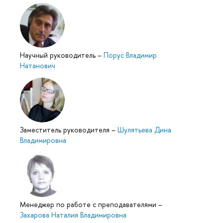
Научный руководитель
–
Порус Владимир
Натанович
Заместитель руководителя
–
Шулятьева Дина
Владимировна
Менеджер по работе с преподавателями
–
Захарова Наталия Владимировна