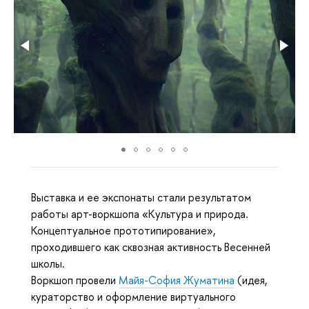
Выставка и ее экспонаты стали результатом
работы арт-воркшопа «Культура и природа.
Концептуальное прототипирование»,
проходившего как сквозная активность Весенней
школы.
Воркшоп провели
Майя-София Жуматина
(идея,
кураторство и оформление виртуального