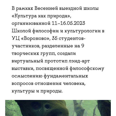
В рамках Весенней выездной школы
«Культура как природа»,
организованной 11–16.05.2023
Школой философии и культурологии в
УЦ «Вороново», 35 студентов-
участников, разделенные на 9
творческих групп, создали
виртуальный прототип лэнд-арт
выставки, посвященной философскому
осмыслению фундаментальных
вопросов отношения человека,
культуры и природы.