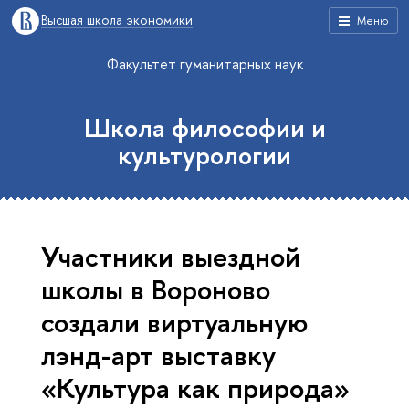
Высшая школа экономики
Меню
Факультет гуманитарных наук
Школа философии и
культурологии
Участники выездной
школы в Вороново
создали виртуальную
лэнд-арт выставку
«Культура как природа»