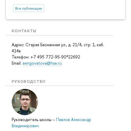
Все публикации
КОНТАКТЫ
Адрес: Старая Басманная ул., д. 21/4, стр. 1, каб.
414в
Телефон: +7 495 772-95-90*22692
Email:
aengovatova@hse.ru
РУКОВОДСТВО
Руководитель школы
–
Павлов Александр
Владимирович