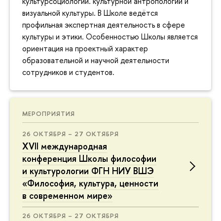
культурсоциологии. культурной антропологии и
визуальной культуры. В Школе ведётся
профильная экспертная деятельность в сфере
культуры и этики. Особенностью Школы является
ориентация на проектный характер
образовательной и научной деятельности
сотрудников и студентов.
МЕРОПРИЯТИЯ
26 ОКТЯБРЯ – 27 ОКТЯБРЯ
XVII международная
конференция Школы философии
и культурологии ФГН НИУ ВШЭ
«Философия, культура, ценности
в современном мире»
26 ОКТЯБРЯ – 27 ОКТЯБРЯ