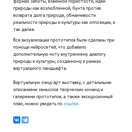
формах заботы, взаимной пористости, идеи
природы как возлюбленной, бунта против
возврата долга природе, обманчивости
реальности природы и культуры как оппозиции, и
так далее.
Все визуализации прототипов были сделаны при
помощи нейросетей, что добавило
дополнительную ноту внутреннему диалогу
природы и культуры, созданному в рамках
виртуального ландшафта.
Виртуальную лэнд-арт выставку, с детальными
описаниями замыслов творческих команд и
галереями прототипов, а также экскурсионный
план, можно увидеть по
ссылке
.