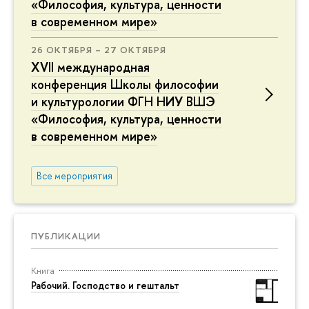
«Философия, культура, ценности
в современном мире»
26 ОКТЯБРЯ – 27 ОКТЯБРЯ
XVII международная
конференция Школы философии
и культурологии ФГН НИУ ВШЭ
«Философия, культура, ценности
в современном мире»
Все мероприятия
ПУБЛИКАЦИИ
Книга
Рабочий. Господство и гештальт