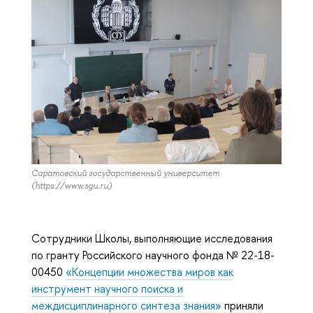
Саратовский государственный университет
(https://www.sgu.ru)
Сотрудники Школы, выполняющие исследования
по гранту Российского научного фонда № 22-18-
00450
«Концепции множества миров как
инструмент научного поиска и
междисциплинарного синтеза знания»
приняли