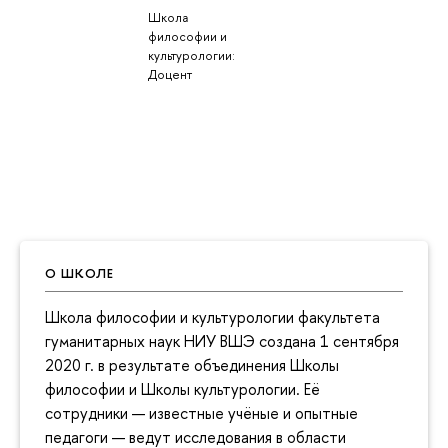
Школа
философии и
культурологии:
Доцент
О ШКОЛЕ
Школа философии и культурологии факультета
гуманитарных наук НИУ ВШЭ создана 1 сентября
2020 г. в результате объединения Школы
философии и Школы культурологии. Её
сотрудники — известные учёные и опытные
педагоги — ведут исследования в области