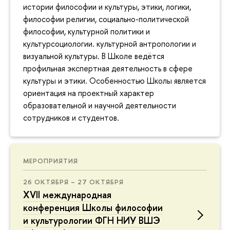
истории философии и культуры, этики, логики,
философии религии, социально-политической
философии, культурной политики и
культурсоциологии. культурной антропологии и
визуальной культуры. В Школе ведётся
профильная экспертная деятельность в сфере
культуры и этики. Особенностью Школы является
ориентация на проектный характер
образовательной и научной деятельности
сотрудников и студентов.
МЕРОПРИЯТИЯ
26 ОКТЯБРЯ – 27 ОКТЯБРЯ
XVII международная
конференция Школы философии
и культурологии ФГН НИУ ВШЭ