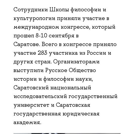
Сотрудники Школы философии и
культурологии приняли участие в
международном конгрессе, который
прошел 8-10 сентября в
Саратове. Всего в конгрессе приняло
участие 283 участника из России и
других стран. Организаторами
выступили Русское Общество
истории и философии науки,
Саратовский национальный
исследовательский государственный
университет и Саратовская
государственная юридическая
академия.