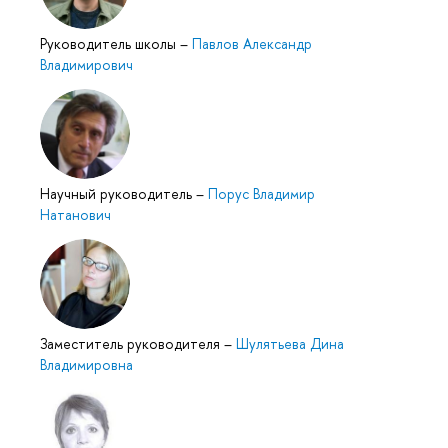
Руководитель школы
–
Павлов Александр
Владимирович
Научный руководитель
–
Порус Владимир
Натанович
Заместитель руководителя
–
Шулятьева Дина
Владимировна