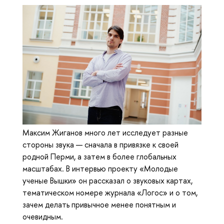
Максим Жиганов много лет исследует разные
стороны звука — сначала в привязке к своей
родной Перми, а затем в более глобальных
масштабах. В интервью проекту «Молодые
ученые Вышки» он рассказал о звуковых картах,
тематическом номере журнала «Логос» и о том,
зачем делать привычное менее понятным и
очевидным.