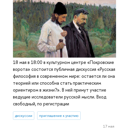
18 мая в 18:00 в культурном центре «Покровские
ворота» состоится публичная дискуссия «Русская
философия в современном мире: остается ли она
теорией или способна стать практическим
ориентиром в жизни?». В ней примут участие
ведущие исследователи русской мысли. Вход
свободный, по регистрации
дискуссии
приглашение к участию
17 мая