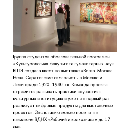
Группа студентов образовательной программы
«Культурология» факультета гуманитарных наук
ВШЭ создала квест по выставке «Волга. Москва.
Нева. Саратовские символисты в Москве и
Ленинграде 1920–1940-х». Команда проекта
стремится развивать практики соучастия в
культурных институциях и уже не в первый раз
реализует цифровые продукты для выставочных
проектов. Экспозицию можно посетить в
павильоне ВДНХ «Рабочий и колхозница» до 17
мая.