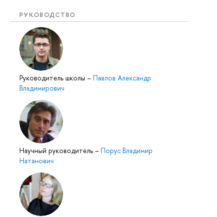
РУКОВОДСТВО
Руководитель школы
–
Павлов Александр
Владимирович
Научный руководитель
–
Порус Владимир
Натанович