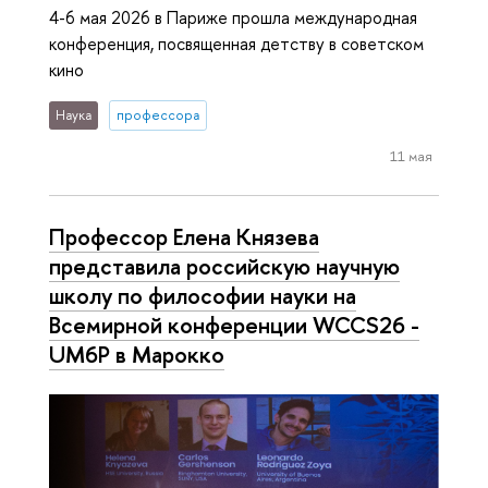
4-6 мая 2026 в Париже прошла международная
конференция, посвященная детству в советском
кино
Наука
профессора
11 мая
Профессор Елена Князева
представила российскую научную
школу по философии науки на
Всемирной конференции WCCS26 -
UM6P в Марокко