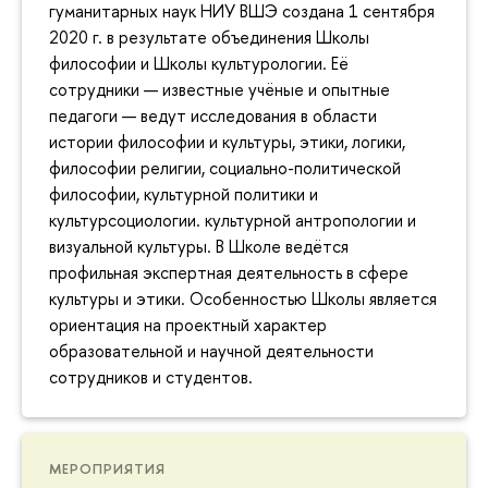
гуманитарных наук НИУ ВШЭ создана 1 сентября
2020 г. в результате объединения Школы
философии и Школы культурологии. Её
сотрудники — известные учёные и опытные
педагоги — ведут исследования в области
истории философии и культуры, этики, логики,
философии религии, социально-политической
философии, культурной политики и
культурсоциологии. культурной антропологии и
визуальной культуры. В Школе ведётся
профильная экспертная деятельность в сфере
культуры и этики. Особенностью Школы является
ориентация на проектный характер
образовательной и научной деятельности
сотрудников и студентов.
МЕРОПРИЯТИЯ