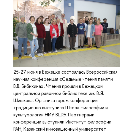
25-27 июня в Бежецке состоялась Всероссийская
научная конференция «Седьмые чтения памяти
В.В. Бибихина». Чтения прошли в Бежецкой
центральной районной библиотеке им. В.Я.
Шишкова. Организатором конференции
традиционно выступила Школа философии и
культурологии НИУ ВШЭ. Партнерами
конференции выступили Институт философии
РАН, Казанский инновационный университет