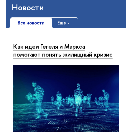
Новости
Все новости
Еще
Как идеи Гегеля и Маркса
помогают понять жилищный кризис