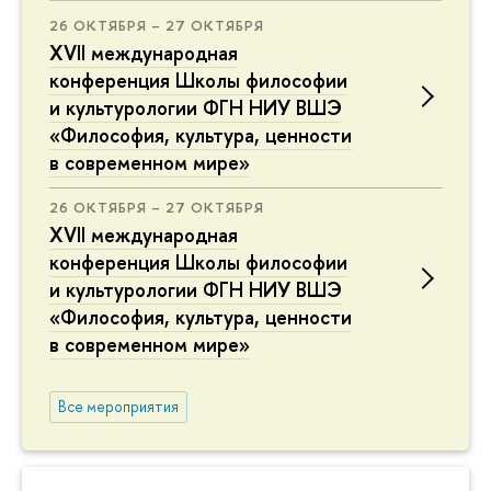
26 ОКТЯБРЯ – 27 ОКТЯБРЯ
XVII международная
конференция Школы философии
и культурологии ФГН НИУ ВШЭ
«Философия, культура, ценности
в современном мире»
26 ОКТЯБРЯ – 27 ОКТЯБРЯ
XVII международная
конференция Школы философии
и культурологии ФГН НИУ ВШЭ
«Философия, культура, ценности
в современном мире»
Все мероприятия