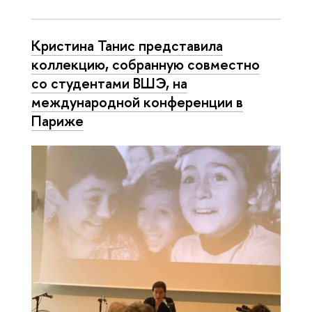
Кристина Танис представила
коллекцию, собранную совместно
со студентами ВШЭ, на
международной конференции в
Париже