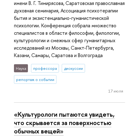
имени В. Г. Тимирясова, Саратовская православная
духовная семинария, Ассоциация психотерапии
бытия и экзистенциально-гуманистической
психологии. Конференция собрала множество
специалистов в области философии, филологии,
культурологии и смежных сфер гуманитарных
исследований из Москвы, Санкт-Петербурга,
Казани, Самары, Саратова и Волгограда
Наука
профессора
дискуссии
репортаж о событии
17 июля
«Культурологи пытаются увидеть,
что скрывается за поверхностью
обычных вещей»