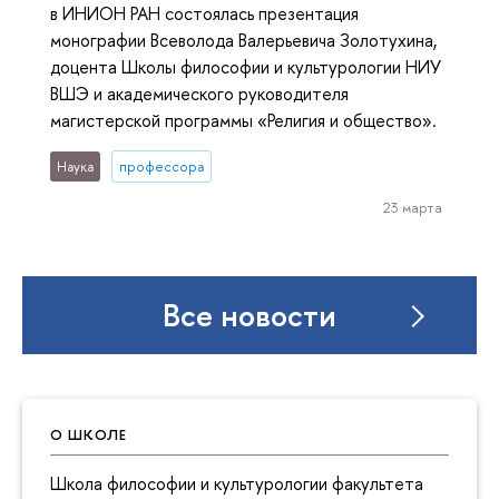
в ИНИОН РАН состоялась презентация
монографии Всеволода Валерьевича Золотухина,
доцента Школы философии и культурологии НИУ
ВШЭ и академического руководителя
магистерской программы «Религия и общество».
Наука
профессора
23 марта
Все новости
О ШКОЛЕ
Школа философии и культурологии факультета