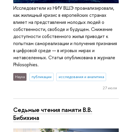
Исследователи из НИУ ВШЭ проанализировали,
как жилищный кризис в европейских странах
влияет на представления молодых людей о
собственности, свободе и будущем. Снижение
доступности собственного жилья приводит к
попыткам самореализации и получения признания
в цифровой среде — в игровых мирах и
метавселенных. Статья опубликована в журнале
Philosophies.
Наука
публикации
исследования и аналитика
27 июля
Седьмые чтения памяти В.В.
Бибихина