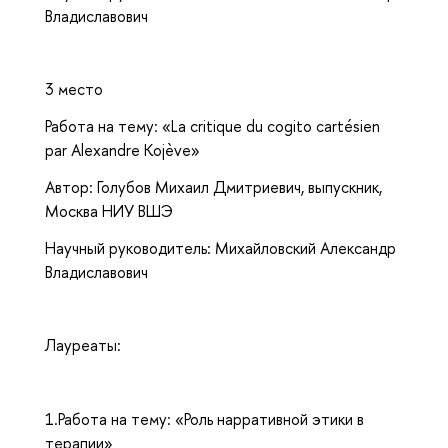
Владиславович
3 место
Работа на тему: «La critique du cogito cartésien
par Alexandre Kojève»
Автор: Голубов Михаил Дмитриевич, выпускник,
Москва НИУ ВШЭ
Научный руководитель: Михайловский Александр
Владиславович
Лауреаты:
1.Работа на тему: «Роль нарративной этики в
терапии»