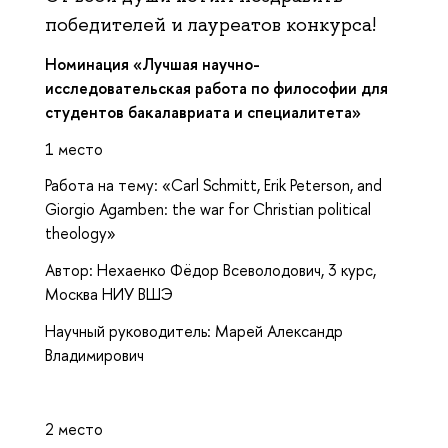
победителей и лауреатов конкурса!
Номинация «Лучшая научно-
исследовательская работа по философии для
студентов бакалавриата и специалитета»
1 место
Работа на тему: «Carl Schmitt, Erik Peterson, and
Giorgio Agamben: the war for Christian political
theology»
Автор: Нехаенко Фёдор Всеволодович, 3 курс,
Москва НИУ ВШЭ
Научный руководитель: Марей Александр
Владимирович
2 место