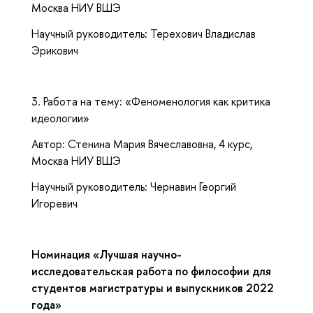
Москва НИУ ВШЭ
Научный руководитель: Терехович Владислав
Эрикович
3. Работа на тему: «Феноменология как критика
идеологии»
Автор: Стенина Мария Вячеславовна, 4 курс,
Москва НИУ ВШЭ
Научный руководитель: Чернавин Георгий
Игоревич
Номинация «Лучшая научно-
исследовательская работа по философии для
студентов магистратуры и выпускников 2022
года»