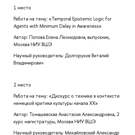
1 место
Работа на тему: «Temporal Epistemic Logic for
Agents with Minimum Delay in Awareness»
Автор: Попова Елена Леонидовна, выпускник,
Москва НИУ ВШЭ
Научный руководитель: Долгоруков Виталий
Владимирович
2 место
Работа на тему: «Дискурс о технике в контексте
немецкой критики культуры начала XX»
Автор: Томашевская Анастасия Александровна, 2
курс магистратуры, Москва НИУ ВШЭ
Научный руководитель: Михайловский Александр