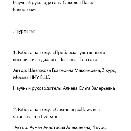
Научный руководитель: Соколов Павел
Валерьевич
Лауреаты:
1. Работа на тему: «Проблема чувственного
восприятия в диалоге Платона "Теэтет»
Автор: Шевлякова Екатерина Максимовна, 3 курс,
Москва НИУ ВШЭ
Научный руководитель: Алиева Ольга Валерьевна
2. Работа на тему: «Cosmological laws in a
structural multiverse»
Автор: Ауман Анастасия Алексеевна, 4 курс,