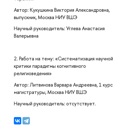
Автор: Кукушкина Виктория Александровна,
выпускник, Москва НИУ ВШЭ
Научный руководитель: Углева Анастасия
Валерьевна
2. Работа на тему: «Систематизация научной
критики парадигмы когнитивного
религиоведения»
Автор: Литвинова Варвара Андреевна, 1 курс
магистратуры, Москва НИУ ВШЭ
Научный руководитель: отсутствует.