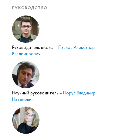
РУКОВОДСТВО
Руководитель школы
–
Павлов Александр
Владимирович
Научный руководитель
–
Порус Владимир
Натанович