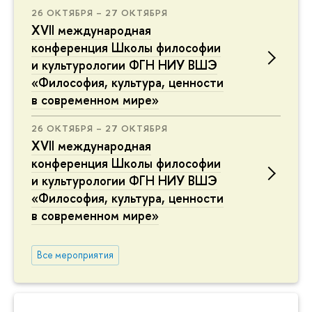
26 ОКТЯБРЯ – 27 ОКТЯБРЯ
XVII международная
конференция Школы философии
и культурологии ФГН НИУ ВШЭ
«Философия, культура, ценности
в современном мире»
26 ОКТЯБРЯ – 27 ОКТЯБРЯ
XVII международная
конференция Школы философии
и культурологии ФГН НИУ ВШЭ
«Философия, культура, ценности
в современном мире»
Все мероприятия