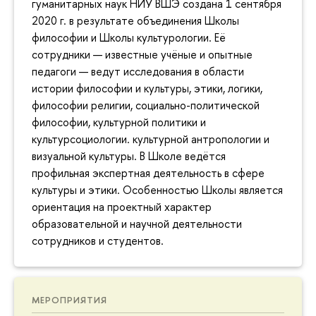
гуманитарных наук НИУ ВШЭ создана 1 сентября
2020 г. в результате объединения Школы
философии и Школы культурологии. Её
сотрудники — известные учёные и опытные
педагоги — ведут исследования в области
истории философии и культуры, этики, логики,
философии религии, социально-политической
философии, культурной политики и
культурсоциологии. культурной антропологии и
визуальной культуры. В Школе ведётся
профильная экспертная деятельность в сфере
культуры и этики. Особенностью Школы является
ориентация на проектный характер
образовательной и научной деятельности
сотрудников и студентов.
МЕРОПРИЯТИЯ