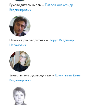
Руководитель школы
–
Павлов Александр
Владимирович
Научный руководитель
–
Порус Владимир
Натанович
Заместитель руководителя
–
Шулятьева Дина
Владимировна