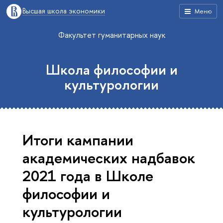
Высшая школа экономики
Меню
Факультет гуманитарных наук
Школа философии и
культурологии
Итоги кампании
академических надбавок
2021 года в Школе
философии и
культурологии