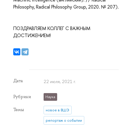
Philosophy, Radical Philosophy Group, 2020. № 207).
ПОЗДРАВЛЯЕМ КОЛЛЕГ С ВАЖНЫМ
ДОСТИЖЕНИЕМ!
Дата
22 июля, 2021 г.
Рубрики
Наука
Темы
новое в ВШЭ
репортаж о событии