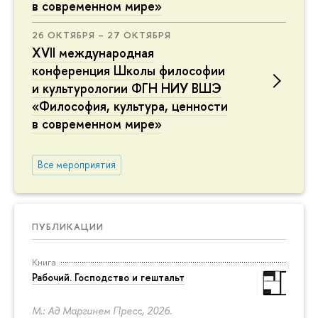
в современном мире»
26 ОКТЯБРЯ – 27 ОКТЯБРЯ
XVII международная
конференция Школы философии
и культурологии ФГН НИУ ВШЭ
«Философия, культура, ценности
в современном мире»
Все мероприятия
ПУБЛИКАЦИИ
Книга
Рабочий. Господство и гештальт
М.: Ад Маргинем Пресс, 2026.