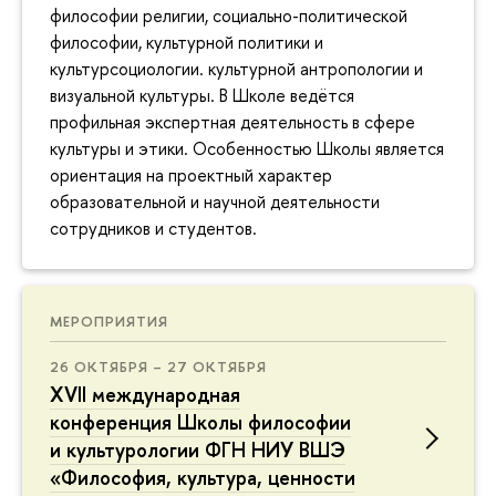
философии религии, социально-политической
философии, культурной политики и
культурсоциологии. культурной антропологии и
визуальной культуры. В Школе ведётся
профильная экспертная деятельность в сфере
культуры и этики. Особенностью Школы является
ориентация на проектный характер
образовательной и научной деятельности
сотрудников и студентов.
МЕРОПРИЯТИЯ
26 ОКТЯБРЯ – 27 ОКТЯБРЯ
XVII международная
конференция Школы философии
и культурологии ФГН НИУ ВШЭ
«Философия, культура, ценности