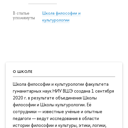
Школа философии и
В статье
упомянуты
культурологии
О ШКОЛЕ
Школа философии и культурологии факультета
гуманитарных наук НИУ ВШЭ создана 1 сентября
2020 г. в результате объединения Школы
философии и Школы культурологии. Её
сотрудники — известные учёные и опытные
педагоги — ведут исследования в области
истории философии и культуры, этики, логики,