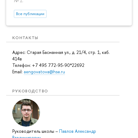
№ 1.
Все публикации
КОНТАКТЫ
Адрес: Старая Басманная ул., д. 21/4, стр. 1, каб.
414в
Телефон: +7 495 772-95-90*22692
Email:
aengovatova@hse.ru
РУКОВОДСТВО
Руководитель школы
–
Павлов Александр
Владимирович