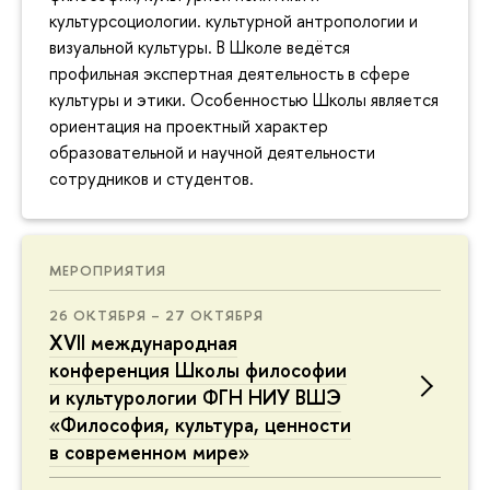
культурсоциологии. культурной антропологии и
визуальной культуры. В Школе ведётся
профильная экспертная деятельность в сфере
культуры и этики. Особенностью Школы является
ориентация на проектный характер
образовательной и научной деятельности
сотрудников и студентов.
МЕРОПРИЯТИЯ
26 ОКТЯБРЯ – 27 ОКТЯБРЯ
XVII международная
конференция Школы философии
и культурологии ФГН НИУ ВШЭ
«Философия, культура, ценности
в современном мире»