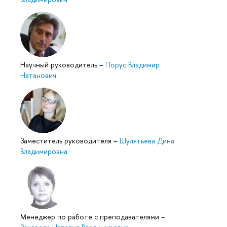
Научный руководитель
–
Порус Владимир
Натанович
Заместитель руководителя
–
Шулятьева Дина
Владимировна
Менеджер по работе с преподавателями
–