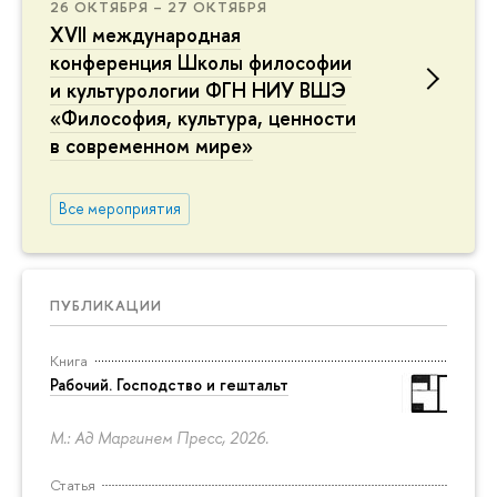
26 ОКТЯБРЯ – 27 ОКТЯБРЯ
XVII международная
конференция Школы философии
и культурологии ФГН НИУ ВШЭ
«Философия, культура, ценности
в современном мире»
Все мероприятия
ПУБЛИКАЦИИ
Книга
Рабочий. Господство и гештальт
М.: Ад Маргинем Пресс, 2026.
Статья