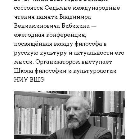
состоятся Седьмые международные
чтения памяти Владимира
Вениаминовича Бибихина —
ежегодная конференция,
посвящённая вкладу философа в
русскую культуру и актуальности его
мысли. Организатором выступает
Школа философии и культурологии
НИУ ВШЭ