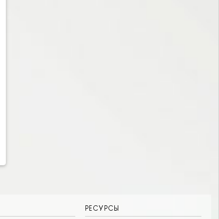
РЕСУРСЫ