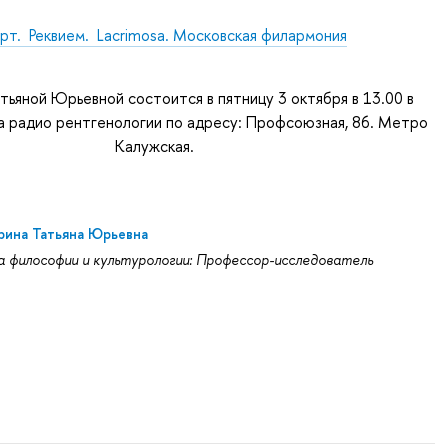
рт. Реквием. Lacrimosa. Московская филармония
тьяной Юрьевной состоится в пятницу 3 октября в 13.00 в
 радио рентгенологии по адресу: Профсоюзная, 86. Метро
Калужская.
ина Татьяна Юрьевна
 философии и культурологии: Профессор-исследователь