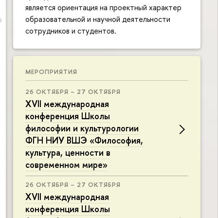
является ориентация на проектный характер
образовательной и научной деятельности
сотрудников и студентов.
МЕРОПРИЯТИЯ
26 ОКТЯБРЯ – 27 ОКТЯБРЯ
XVII международная
конференция Школы
философии и культурологии
ФГН НИУ ВШЭ «Философия,
культура, ценности в
современном мире»
26 ОКТЯБРЯ – 27 ОКТЯБРЯ
XVII международная
конференция Школы