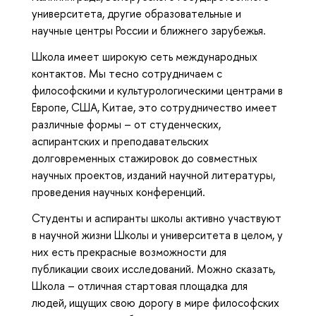
университета, другие образовательные и
научные центры России и ближнего зарубежья.
Школа имеет широкую сеть международных
контактов. Мы тесно сотрудничаем с
философскими и культурологическими центрами в
Европе, США, Китае, это сотрудничество имеет
различные формы – от студенческих,
аспирантских и преподавательских
долговременных стажировок до совместных
научных проектов, изданий научной литературы,
проведения научных конференций.
Студенты и аспиранты школы активно участвуют
в научной жизни Школы и университета в целом, у
них есть прекрасные возможности для
публикации своих исследований. Можно сказать,
Школа – отличная стартовая площадка для
людей, ищущих свою дорогу в мире философских