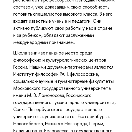
составом, уже доказавшим свою способность
готовить специалистов высокого класса. В него
входят известные ученые и педагоги. Они
активно публикуют свои работы у нас в стране
и за рубежом, обладают заслуженным
международным признанием.
Школа занимает видное место среди
философских и культурологических центров
России. Нашими друзьями-партнерами являются
Институт философии РАН, философские,
социально-научные и гуманитарные факультеты
Московского государственного университета
имени М. В. Ломоносова, Российского
государственного гуманитарного университета,
Санкт-Петербургского государственного
университета, университетов Екатеринбурга,
Новосибирска, Нижнего Новгорода, Перми,
Калининграда, Белорусского государственного