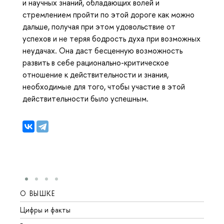
и научных знаний, обладающих волей и
стремлением пройти по этой дороге как можно
дальше, получая при этом удовольствие от
успехов и не теряя бодрость духа при возможных
неудачах. Она даст бесценную возможность
развить в себе рационально-критическое
отношение к действительности и знания,
необходимые для того, чтобы участие в этой
действительности было успешным.
О ВЫШКЕ
ОБР
Цифры и факты
Лице