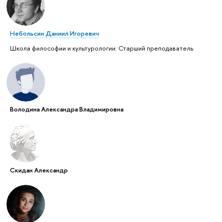
Небольсин Даниил Игоревич
Школа философии и культурологии: Старший преподаватель
Володина Александра Владимировна
Скидан Александр