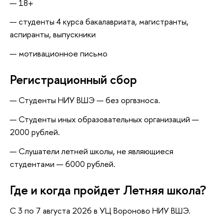
18+
студенты 4 курса бакалавриата, магистранты,
аспиранты, выпускники
мотивационное письмо
Регистрационный сбор
Студенты НИУ ВШЭ — без оргвзноса.
Студенты иных образовательных организаций —
2000 рублей.
Слушатели летней школы, не являющиеся
студентами — 6000 рублей.
Где и когда пройдет Летняя школа?
С 3 по 7 августа 2026 в УЦ Вороново НИУ ВШЭ.