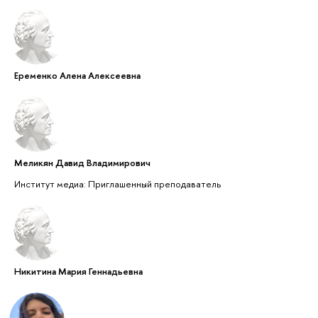
Еременко Алена Алексеевна
Меликян Давид Владимирович
Институт медиа: Приглашенный преподаватель
Никитина Мария Геннадьевна