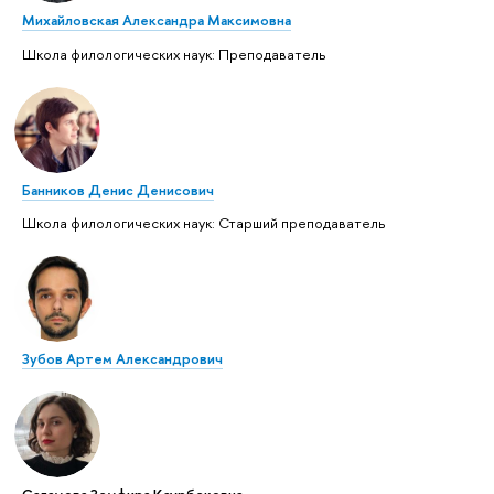
Михайловская Александра Максимовна
Школа филологических наук: Преподаватель
Банников Денис Денисович
Школа филологических наук: Старший преподаватель
Зубов Артем Александрович