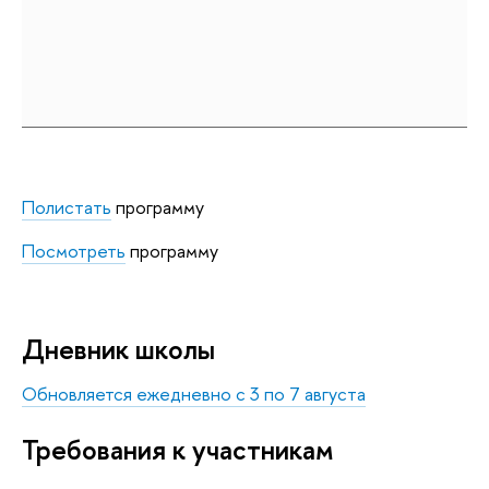
Полистать
программу
Посмотреть
программу
Дневник школы
Обновляется ежедневно с 3 по 7 августа
Требования к участникам