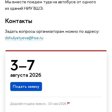
Мы вместе поедем туда на автобусе от одного
из зданий НИУ ВШЭ.
Контакты
Задать вопросы организаторам можно по адресу:
dshulyatyeva@hse.ru
3–7
августа 2026
Подать заявку
Дедлайн подачи заявок - 10 мая 2026