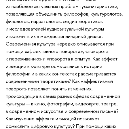
из наиболее актуальных проблем гуманитаристики,
позволяющая объединить философов, культурологов,
филологов, нарратологов, медиатеоретиков
и исследователей аудиовизуальной культуры
и включить их в междисциплинарный диалог.
Современная культура нередко описывается при
помощи «аффективного поворота», «поворота
к переживанию» и «поворота к опыту». Как аффект
и эмоции в культуре осмыслялись в истории
философии и в каких контекстах рассматриваются
современными теоретиками? Как «аффективный
поворот» позволяет понять изменения,
происходящие в самых разных сферах современной
культуры — в кино, фотографии, видеоарте, театре,
в современном искусстве и современном письме?
Как изучение аффекта и эмоций позволяет
осмыслить цифровую культуру? При помощи каких