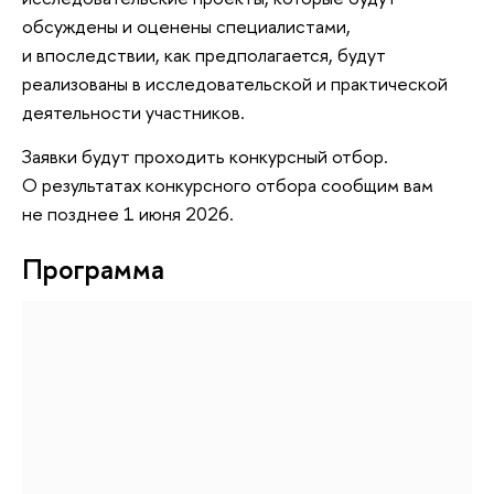
обсуждены и оценены специалистами,
и впоследствии, как предполагается, будут
реализованы в исследовательской и практической
деятельности участников.
Заявки будут проходить конкурсный отбор.
О результатах конкурсного отбора сообщим вам
не позднее 1 июня 2026.
Программа