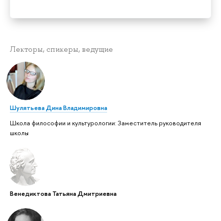
Лекторы, спикеры, ведущие
Шулятьева Дина Владимировна
Школа философии и культурологии: Заместитель руководителя
школы
Венедиктова Татьяна Дмитриевна