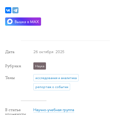
26 октября 2025
Дата
Рубрики
Наука
Темы
исследования и аналитика
репортаж о событии
Научно-учебная группа
В статье
упомянуты