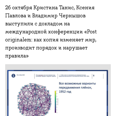
26 октября Кристина Танис, Ксения
Павлова и Владимир Чернышов
выступили с докладом на
международной конференции «Post
originalem: как копия изменяет мир,
производит порядок и нарушает
правила»