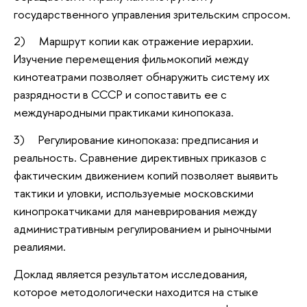
государственного управления зрительским спросом.
2) Маршрут копии как отражение иерархии.
Изучение перемещения фильмокопий между
кинотеатрами позволяет обнаружить систему их
разрядности в СССР и сопоставить ее с
международными практиками кинопоказа.
3) Регулирование кинопоказа: предписания и
реальность. Сравнение директивных приказов с
фактическим движением копий позволяет выявить
тактики и уловки, используемые московскими
кинопрокатчиками для маневрирования между
административным регулированием и рыночными
реалиями.
Доклад является результатом исследования,
которое методологически находится на стыке