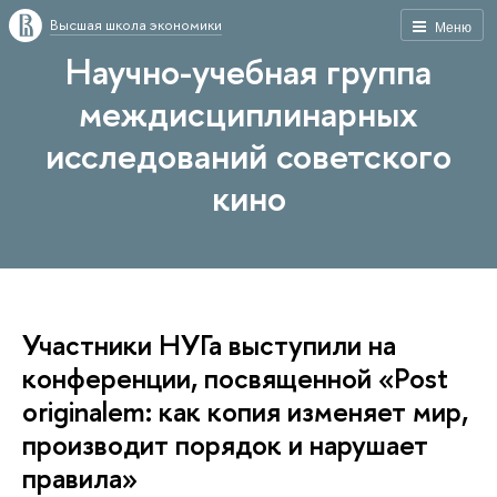
Высшая школа экономики
Меню
Научно-учебная группа
междисциплинарных
исследований советского
кино
Участники НУГа выступили на
конференции, посвященной «Post
originalem: как копия изменяет мир,
производит порядок и нарушает
правила»