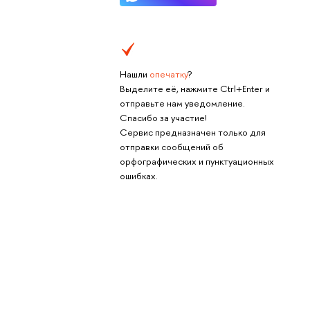
Нашли
опечатку
?
Выделите её, нажмите Ctrl+Enter и
отправьте нам уведомление.
Спасибо за участие!
Сервис предназначен только для
отправки сообщений об
орфографических и пунктуационных
ошибках.