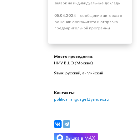
заявок на индивидуальные доклады
05.04.2024
– сообщение авторам о
решении оргкомитета и отправка
предварительной программы
Место проведения:
НИУ ВШЭ (Москва)
Язык:
русский, английский
Контакты:
political.language@yandex.ru