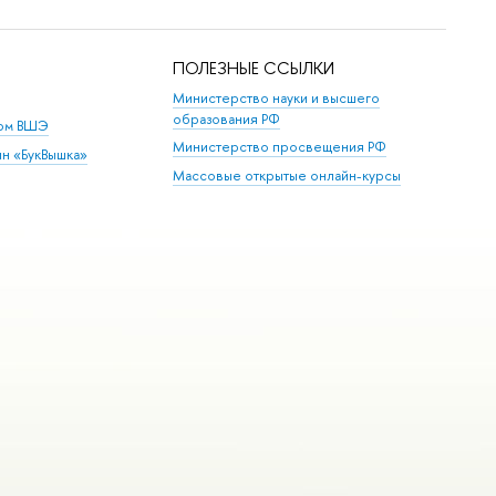
ПОЛЕЗНЫЕ ССЫЛКИ
Министерство науки и высшего
образования РФ
дом ВШЭ
Министерство просвещения РФ
ин «БукВышка»
Массовые открытые онлайн-курсы